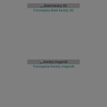
Fototapeta Białe kwiaty 3D
Fototapeta Kwiaty magnolii