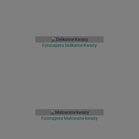
Fototapeta Delikatne Kwiaty
Fototapeta Malowane kwiaty