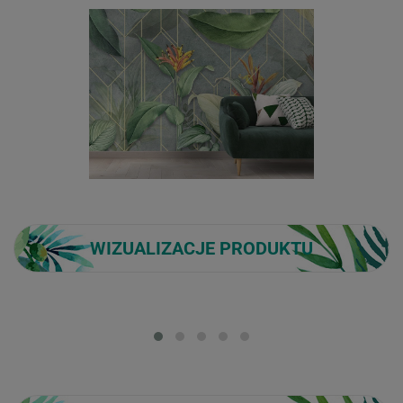
WIZUALIZACJE PRODUKTU
Loading...