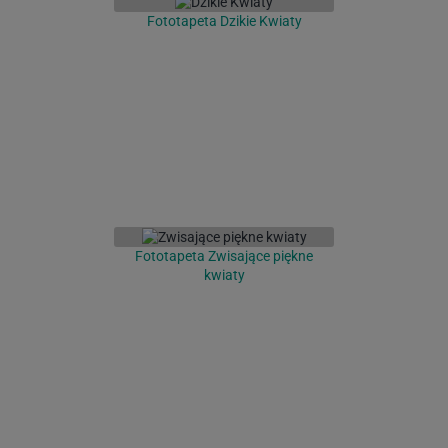
Fototapeta Dzikie Kwiaty
Fototapeta Zwisające piękne
kwiaty