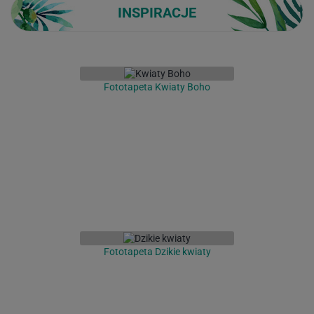
INSPIRACJE
Fototapeta Kwiaty Boho
Fototapeta Dzikie kwiaty