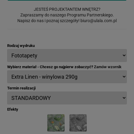
JESTEŚ PROJEKTANTEM WNĘTRZ?
Zapraszamy do naszego Programu Partnerskiego.
Napisz do nas i poznaj szczegóły!
biuro@ulala.com.pl
Rodzaj wydruku
Wybierz materiał - Chcesz go najpierw zobaczyć?
Zamów wzornik
Termin realizacji
Efekty