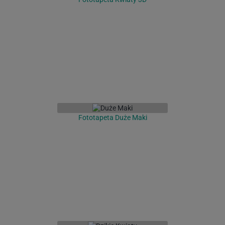
Fototapeta Duże Maki