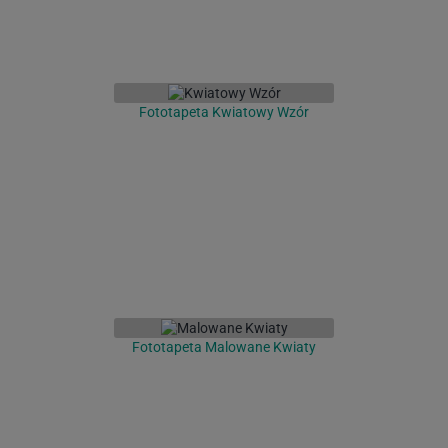
Fototapeta Kwiatowy Wzór
Fototapeta Malowane Kwiaty