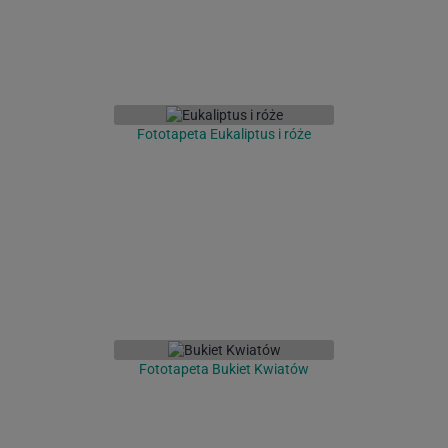
Fototapeta Eukaliptus i róże
Fototapeta Bukiet Kwiatów