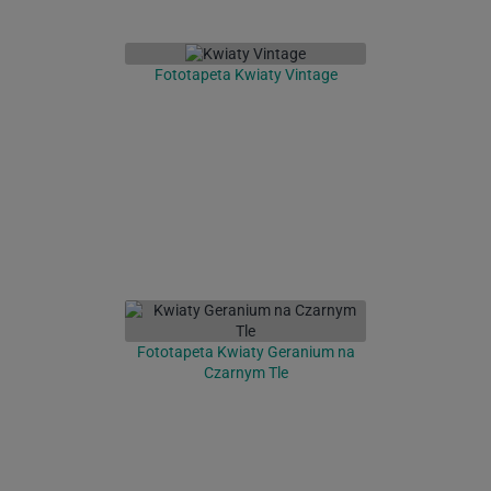
Fototapeta Kwiaty Vintage
Fototapeta Kwiaty Geranium na
Czarnym Tle