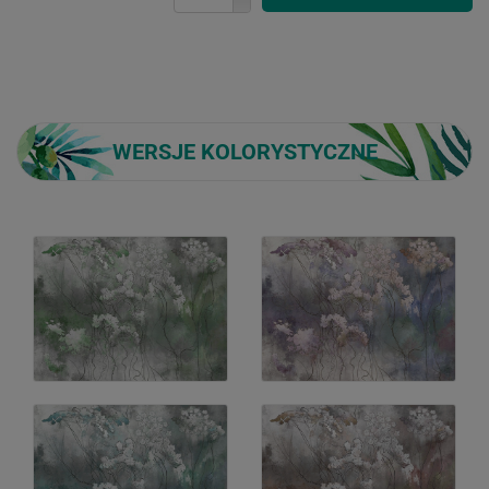
WERSJE KOLORYSTYCZNE