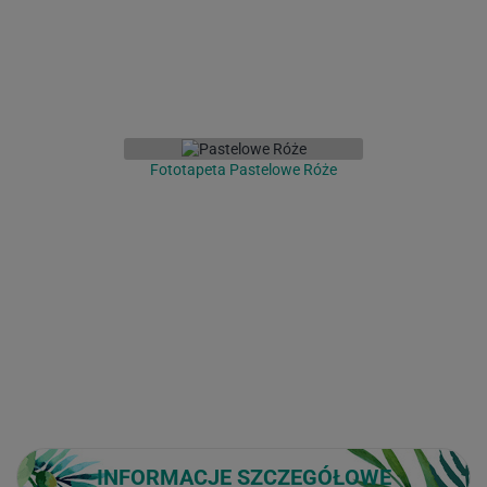
Fototapeta Pastelowe Róże
INFORMACJE SZCZEGÓŁOWE