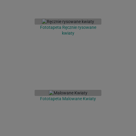
Fototapeta Ręcznie rysowane
kwiaty
Fototapeta Malowane Kwiaty