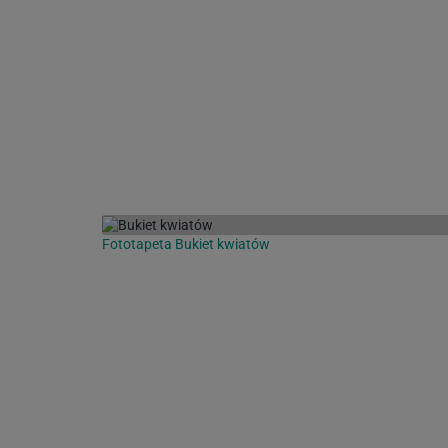
Fototapeta Bukiet kwiatów