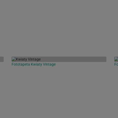
Fototapeta Kwiaty Vintage
Fo