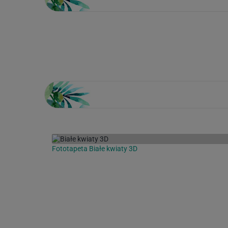
Loading...
Fototapeta Białe kwiaty 3D