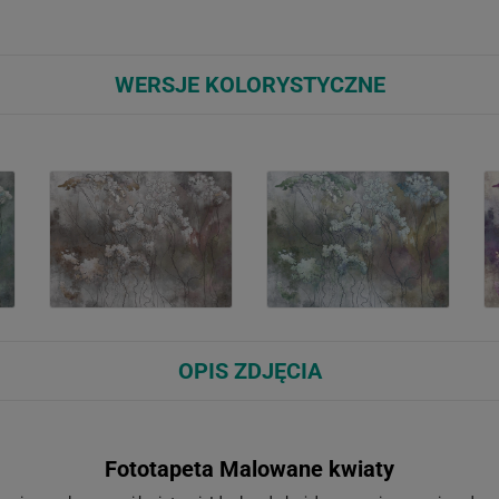
WERSJE KOLORYSTYCZNE
OPIS ZDJĘCIA
Fototapeta Malowane kwiaty