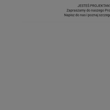
JESTEŚ PROJEKTAN
Zapraszamy do naszego Pro
Napisz do nas i poznaj szczeg