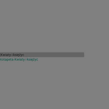
totapeta Kwiaty i księżyc