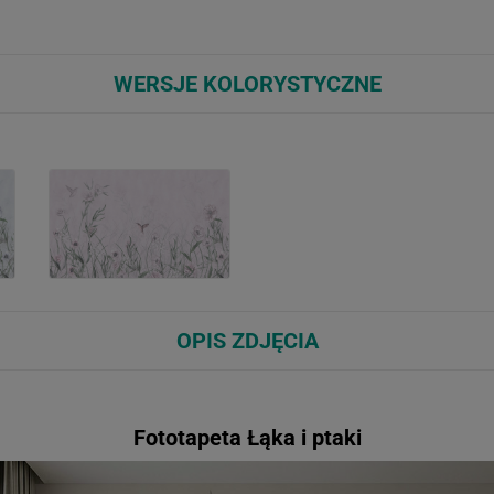
WERSJE KOLORYSTYCZNE
OPIS ZDJĘCIA
Fototapeta Łąka i ptaki