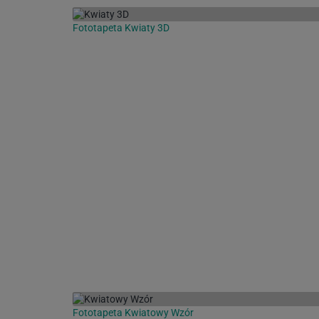
Fototapeta Kwiaty 3D
Fototapeta Kwiatowy Wzór