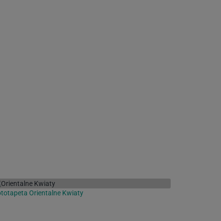
totapeta Orientalne Kwiaty