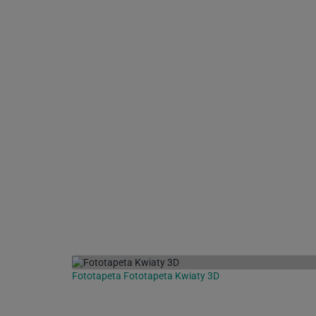
Fototapeta Fototapeta Kwiaty 3D