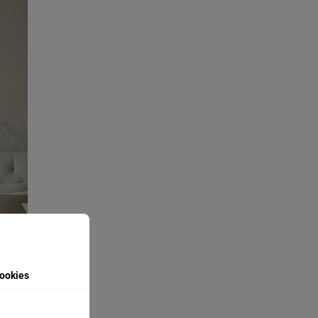
ookies