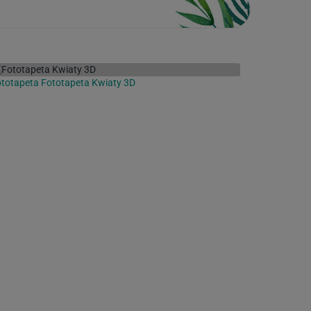
totapeta Fototapeta Kwiaty 3D