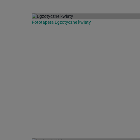
Fototapeta Egzotyczne kwiaty