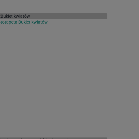
totapeta Bukiet kwiatów