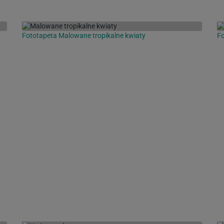
Fototapeta Malowane tropikalne kwiaty
Fo