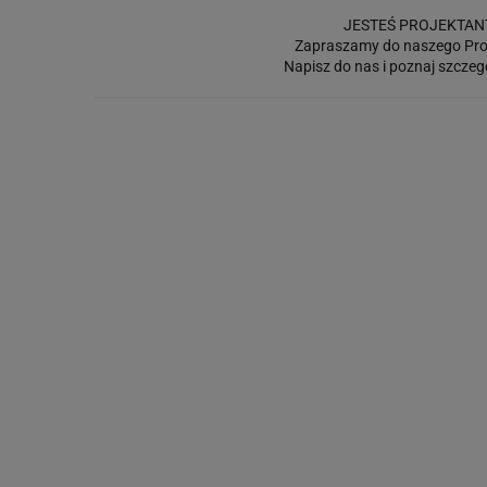
JESTEŚ PROJEKTAN
Zapraszamy do naszego Pro
Napisz do nas i poznaj szczeg