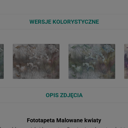
WERSJE KOLORYSTYCZNE
OPIS ZDJĘCIA
Fototapeta Malowane kwiaty