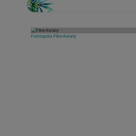
Fototapeta Pilne Kwiaty