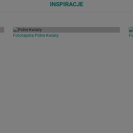
INSPIRACJE
Fototapeta Polne Kwiaty
Fo