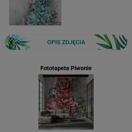
OPIS ZDJĘCIA
Fototapeta Piwonie