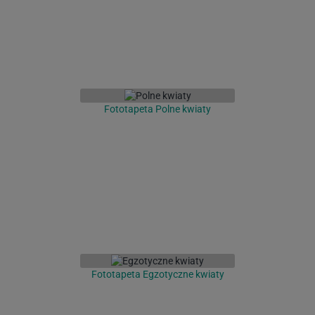
Fototapeta Polne kwiaty
Fototapeta Egzotyczne kwiaty