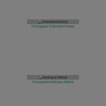
Fototapeta Orientalne Kwiaty
Fototapeta Kwitnąca Wiśnia