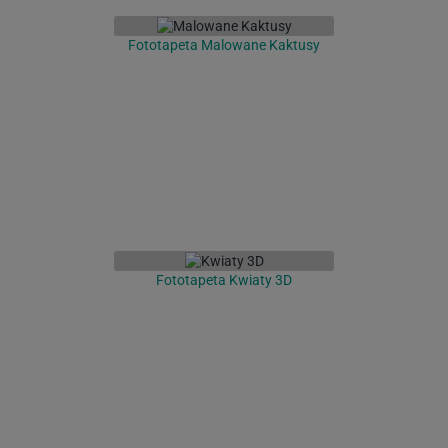
Fototapeta Malowane Kaktusy
Fototapeta Kwiaty 3D