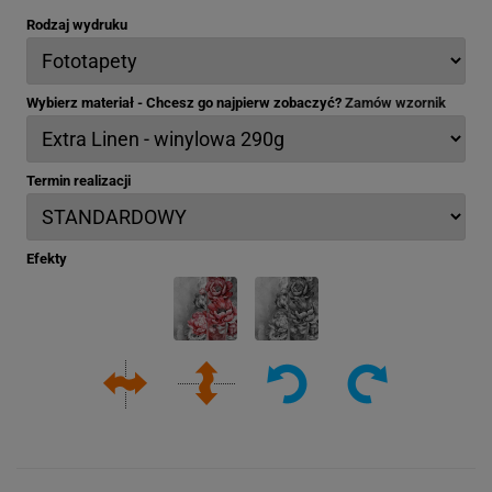
Rodzaj wydruku
Wybierz materiał - Chcesz go najpierw zobaczyć?
Zamów wzornik
Termin realizacji
Efekty