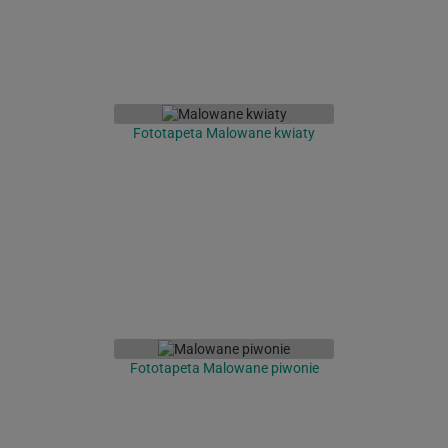
Fototapeta Malowane kwiaty
Fototapeta Malowane piwonie