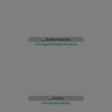
Fototapeta Bukiet Kwiatów
Fototapeta Kwiaty