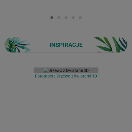
Loading...
INSPIRACJE
Fototapeta Drzewo z kwiatami 3D