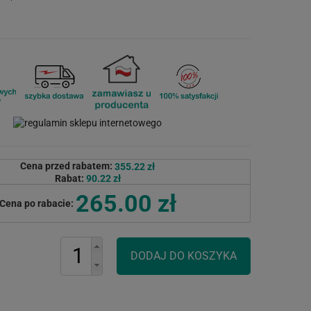
Cena przed rabatem:
355.22 zł
Rabat:
90.22 zł
265.00 zł
Cena po rabacie: