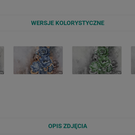
WERSJE KOLORYSTYCZNE
OPIS ZDJĘCIA