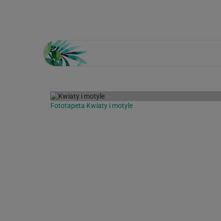
Loading...
Fototapeta Kwiaty i motyle