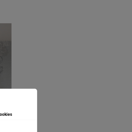
ookies