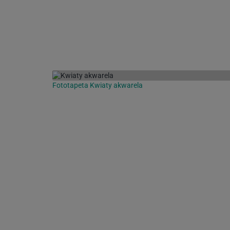
Fototapeta Kwiaty akwarela