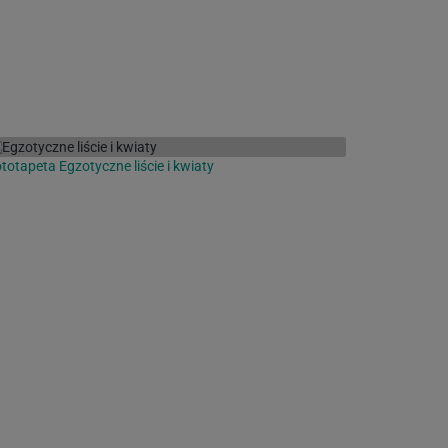
totapeta Egzotyczne liście i kwiaty