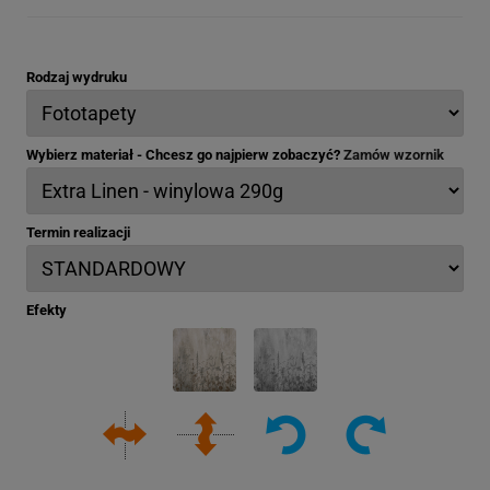
Rodzaj wydruku
Wybierz materiał - Chcesz go najpierw zobaczyć?
Zamów wzornik
Termin realizacji
Efekty