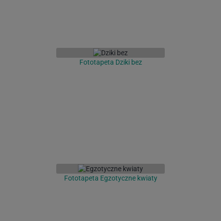
Fototapeta Dziki bez
Fototapeta Egzotyczne kwiaty