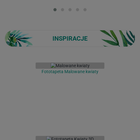
Loading...
INSPIRACJE
Fototapeta Malowane kwiaty