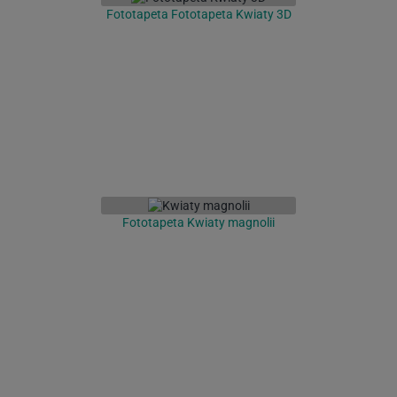
Fototapeta Fototapeta Kwiaty 3D
Fototapeta Kwiaty magnolii