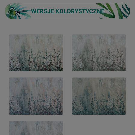
WERSJE KOLORYSTYCZNE