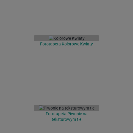
Fototapeta Kolorowe Kwiaty
Fototapeta Piwonie na
teksturowym tle