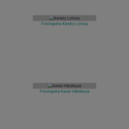
Fototapeta Kwiaty Lotosu
Fototapeta Kwiat Hibiskusa