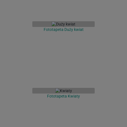
Fototapeta Duży kwiat
Fototapeta Kwiaty