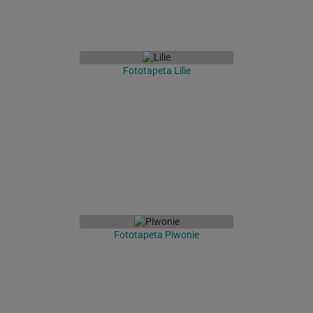
Fototapeta Lilie
Fototapeta Piwonie