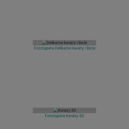
Fototapeta Delikatne kwiaty i liście
Fototapeta Kwiaty 3D