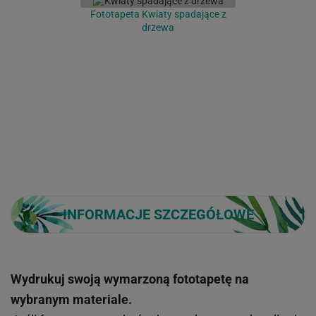
Fototapeta Kwiaty spadające z
drzewa
INFORMACJE SZCZEGÓŁOWE
Wydrukuj swoją wymarzoną fototapetę na
wybranym materiale.