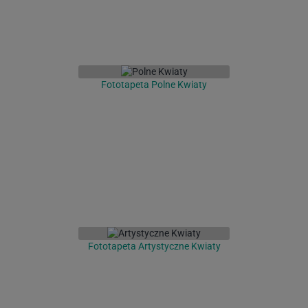
Fototapeta Polne Kwiaty
Fototapeta Artystyczne Kwiaty