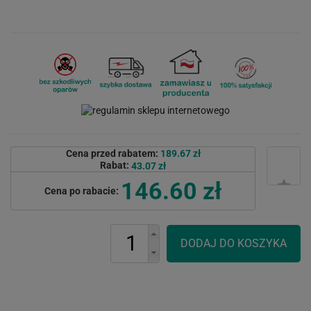
Cena przed rabatem:
189.67 zł
Rabat:
43.07 zł
146.60 zł
Cena po rabacie: