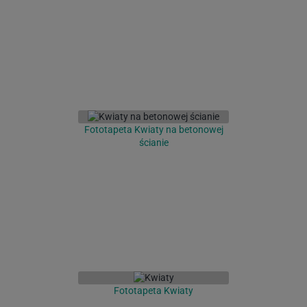
Fototapeta Kwiaty na betonowej
ścianie
Fototapeta Kwiaty