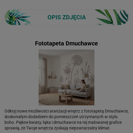
OPIS ZDJĘCIA
Fototapeta Dmuchawce
Odkryj nowe możliwości aranżacji wnętrz z fototapetą Dmuchawce,
doskonałym dodatkiem do pomieszczeń utrzymanych w stylu
boho. Piękne kwiaty, łąka i dmuchawce na tej malowanej grafice
sprawią, że Twoje wnętrza zyskają niepowtarzalny klimat.