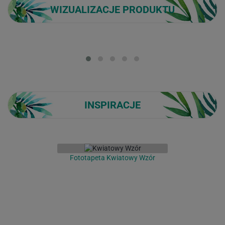
WIZUALIZACJE PRODUKTU
Loading...
INSPIRACJE
Fototapeta Kwiatowy Wzór