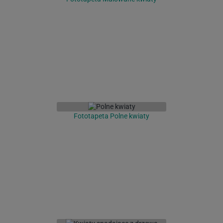
Fototapeta Polne kwiaty