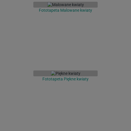
Fototapeta Malowane kwiaty
Fototapeta Piękne kwiaty