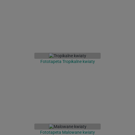
Fototapeta Tropikalne kwiaty
Fototapeta Malowane kwiaty