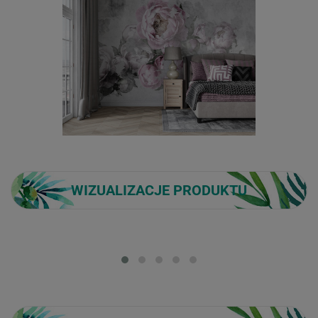
WIZUALIZACJE PRODUKTU
Loading...