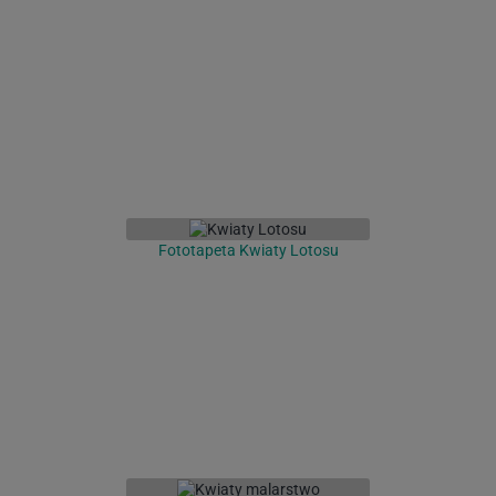
Fototapeta Kwiaty Lotosu