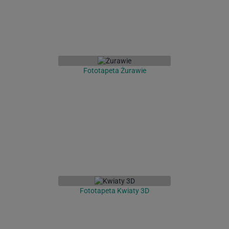
Fototapeta Żurawie
Fototapeta Kwiaty 3D