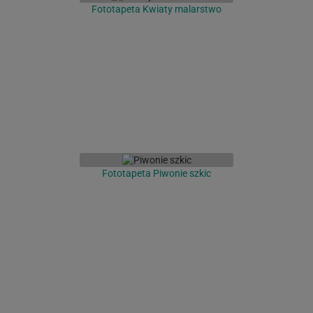
Fototapeta Kwiaty malarstwo
Fototapeta Piwonie szkic