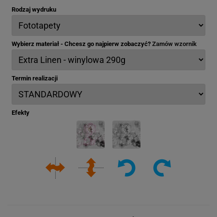
Rodzaj wydruku
Wybierz materiał - Chcesz go najpierw zobaczyć?
Zamów wzornik
Termin realizacji
Efekty