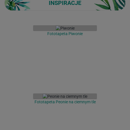
INSPIRACJE
Fototapeta Piwonie
Fototapeta Peonie na ciemnym tle