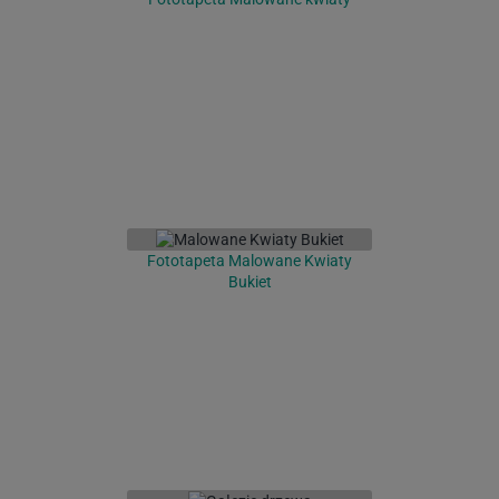
Fototapeta Malowane Kwiaty
Bukiet