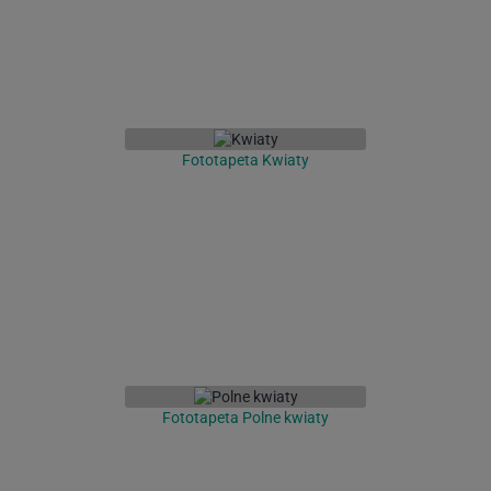
Fototapeta Kwiaty
Fototapeta Polne kwiaty