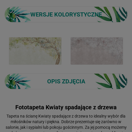
WERSJE KOLORYSTYCZNE
OPIS ZDJĘCIA
Fototapeta Kwiaty spadające z drzewa
Tapeta na ścianę Kwiaty spadające z drzewa to idealny wybór dla
miłośników natury i piękna. Dobrze prezentuje się zarówno w
salonie, jak i sypialni lub pokoju gościnnym. Za jej pomocą możemy