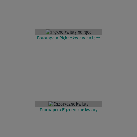
Fototapeta Piękne kwiaty na łące
Fototapeta Egzotyczne kwiaty