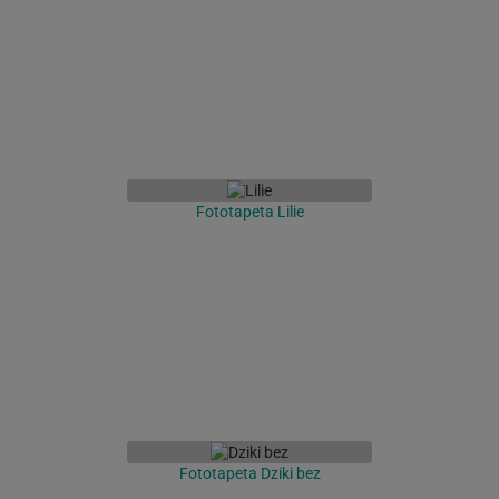
Fototapeta Lilie
Fototapeta Dziki bez