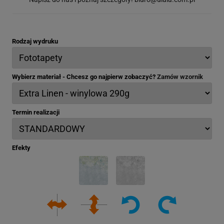
Rodzaj wydruku
Wybierz materiał - Chcesz go najpierw zobaczyć?
Zamów wzornik
Termin realizacji
Efekty