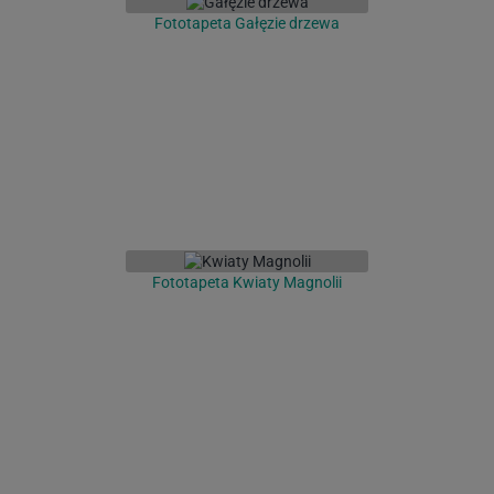
Fototapeta Gałęzie drzewa
Fototapeta Kwiaty Magnolii