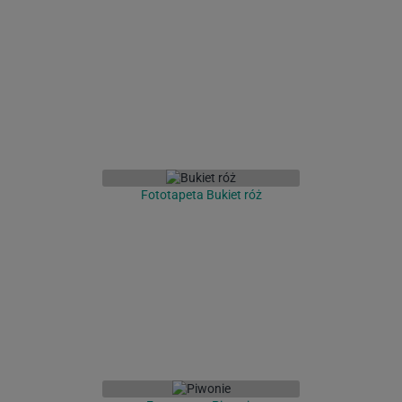
Fototapeta Bukiet róż