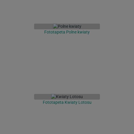
Fototapeta Polne kwiaty
Fototapeta Kwiaty Lotosu