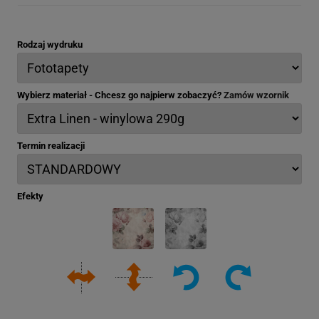
Rodzaj wydruku
Wybierz materiał - Chcesz go najpierw zobaczyć?
Zamów wzornik
Termin realizacji
Efekty