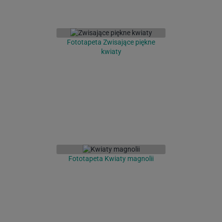
Fototapeta Zwisające piękne
kwiaty
Fototapeta Kwiaty magnolii