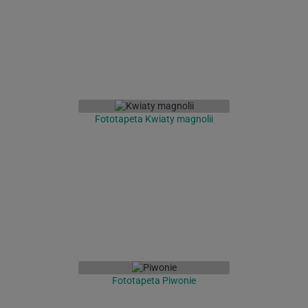
Fototapeta Kwiaty magnolii
Fototapeta Piwonie