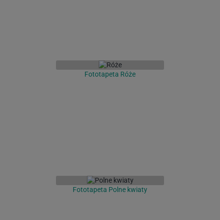
Fototapeta Róże
Fototapeta Polne kwiaty