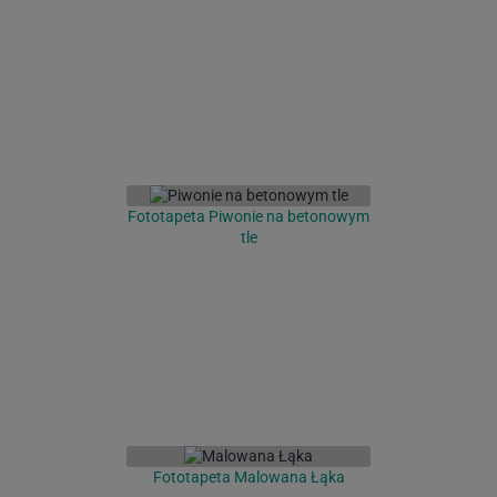
Fototapeta Piwonie na betonowym
tle
Fototapeta Malowana Łąka