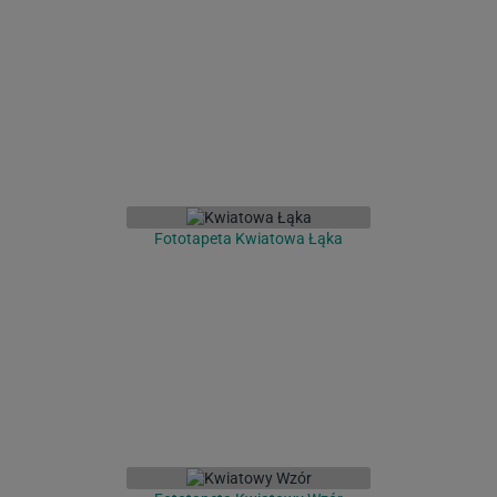
Fototapeta Kwiatowa Łąka