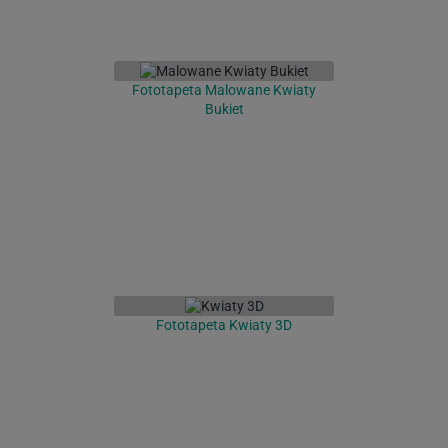
Fototapeta Malowane Kwiaty
Bukiet
Fototapeta Kwiaty 3D