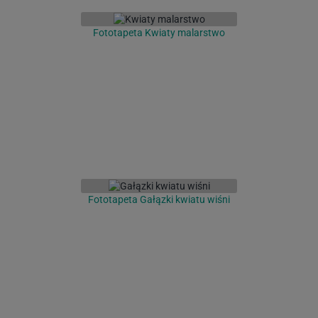
Fototapeta Kwiaty malarstwo
Fototapeta Gałązki kwiatu wiśni