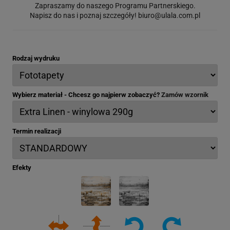
Zapraszamy do naszego Programu Partnerskiego.
Napisz do nas i poznaj szczegóły!
biuro@ulala.com.pl
Rodzaj wydruku
Wybierz materiał - Chcesz go najpierw zobaczyć?
Zamów wzornik
Termin realizacji
Efekty