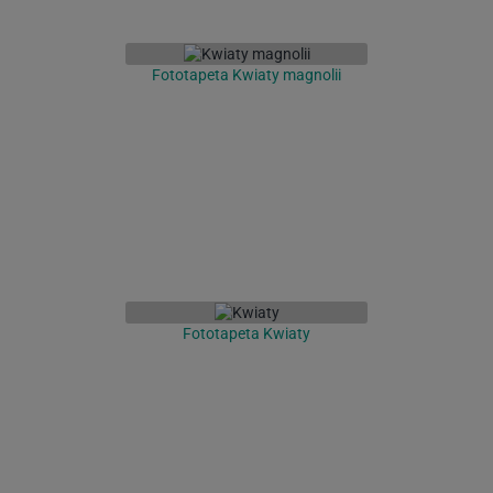
Fototapeta Kwiaty magnolii
Fototapeta Kwiaty