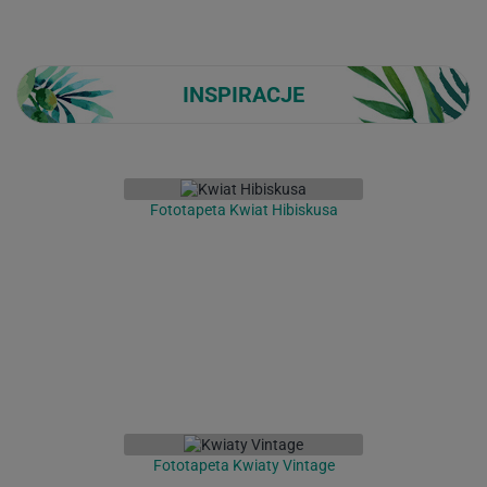
INSPIRACJE
Fototapeta Kwiat Hibiskusa
Fototapeta Kwiaty Vintage