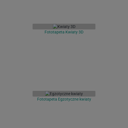
Fototapeta Kwiaty 3D
Fototapeta Egzotyczne kwiaty