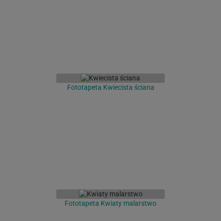
Fototapeta Kwiecista ściana
Fototapeta Kwiaty malarstwo