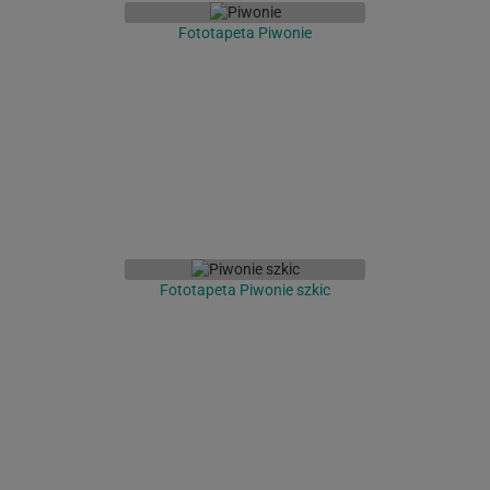
Fototapeta Piwonie
Fototapeta Piwonie szkic