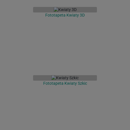
Fototapeta Kwiaty 3D
Fototapeta Kwiaty Szkic