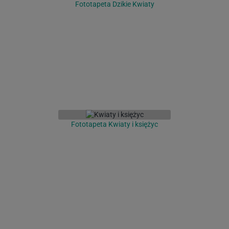
Fototapeta Dzikie Kwiaty
Fototapeta Kwiaty i księżyc