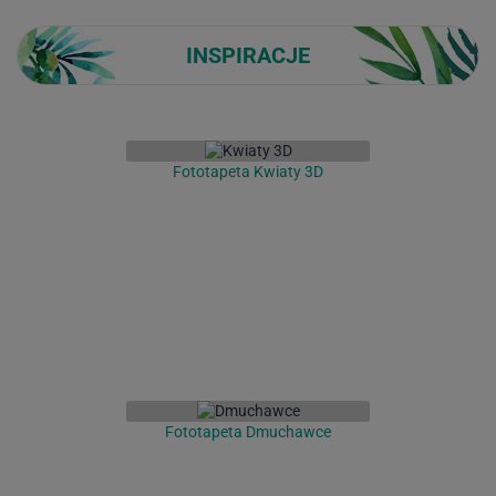
INSPIRACJE
Fototapeta Kwiaty 3D
Fototapeta Dmuchawce