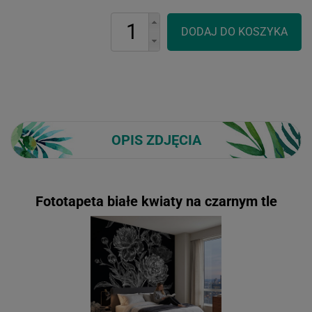
OPIS ZDJĘCIA
Fototapeta białe kwiaty na czarnym tle