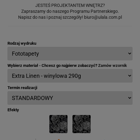
JESTEŚ PROJEKTANTEM WNĘTRZ?
Zapraszamy do naszego Programu Partnerskiego.
Napisz do nas i poznaj szczegóły!
biuro@ulala.com.pl
Rodzaj wydruku
Wybierz materiał - Chcesz go najpierw zobaczyć?
Zamów wzornik
Termin realizacji
Efekty