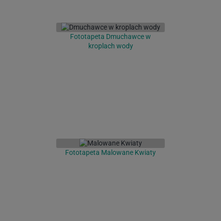
Fototapeta Dmuchawce w
kroplach wody
Fototapeta Malowane Kwiaty