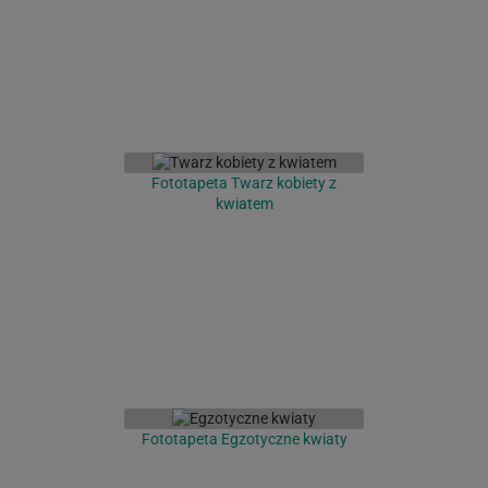
Fototapeta Twarz kobiety z
kwiatem
Fototapeta Egzotyczne kwiaty