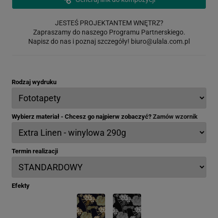
JESTEŚ PROJEKTANTEM WNĘTRZ?
Zapraszamy do naszego Programu Partnerskiego.
Napisz do nas i poznaj szczegóły!
biuro@ulala.com.pl
Rodzaj wydruku
Wybierz materiał - Chcesz go najpierw zobaczyć?
Zamów wzornik
Termin realizacji
Efekty