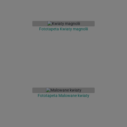
Fototapeta Kwiaty magnolii
Fototapeta Malowane kwiaty