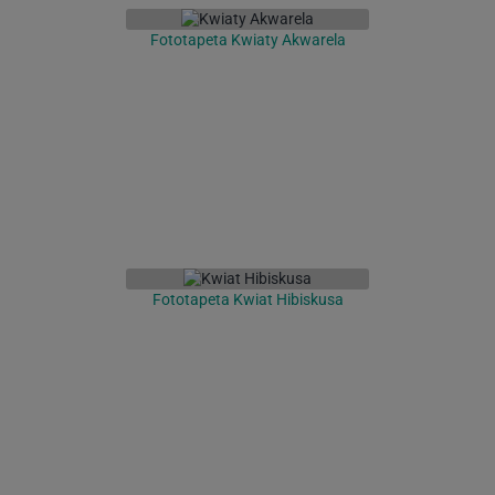
Fototapeta Kwiaty Akwarela
Fototapeta Kwiat Hibiskusa