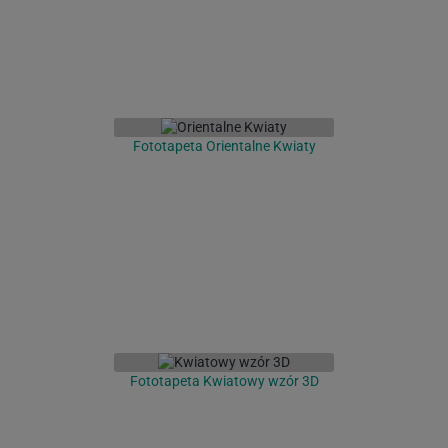
Fototapeta Orientalne Kwiaty
Fototapeta Kwiatowy wzór 3D