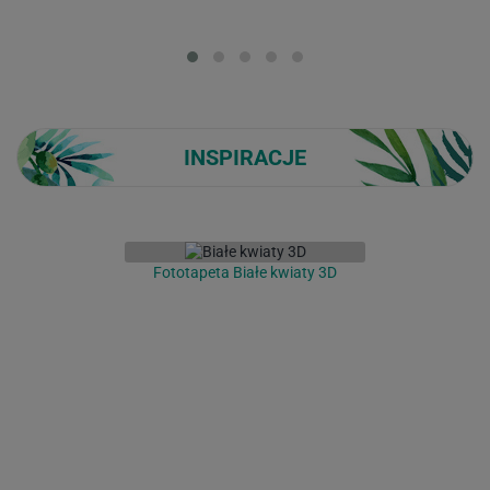
Loading...
INSPIRACJE
Fototapeta Białe kwiaty 3D