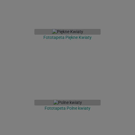
Fototapeta Piękne Kwiaty
Fototapeta Polne kwiaty