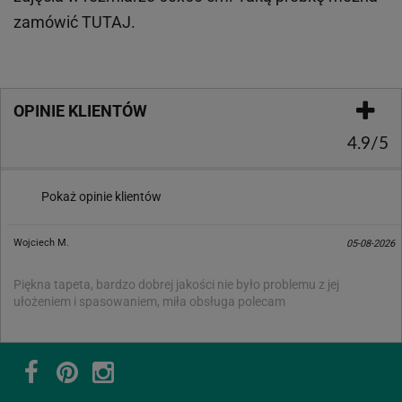
zamówić
TUTAJ
.
OPINIE KLIENTÓW
4.9/5
Pokaż opinie klientów
Wojciech M.
05-08-2026
Piękna tapeta, bardzo dobrej jakości nie było problemu z jej
ułożeniem i spasowaniem, miła obsługa polecam