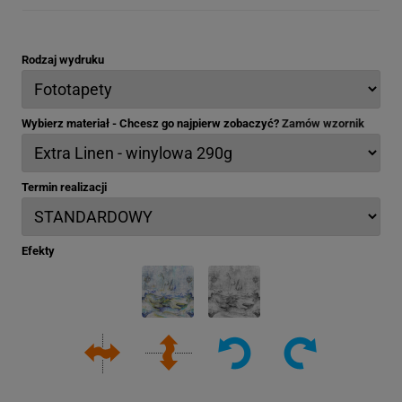
Rodzaj wydruku
Wybierz materiał - Chcesz go najpierw zobaczyć?
Zamów wzornik
Termin realizacji
Efekty