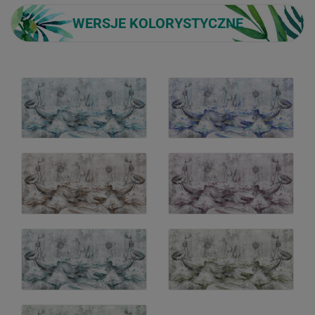
WERSJE KOLORYSTYCZNE