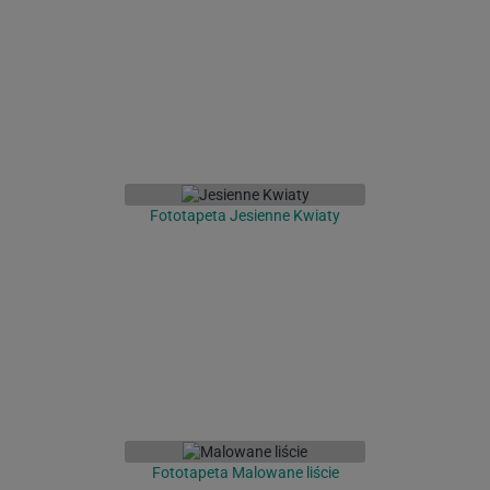
Fototapeta Jesienne Kwiaty
Fototapeta Malowane liście