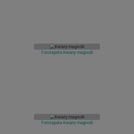
Fototapeta Kwiaty magnolii
Fototapeta Kwiaty magnolii