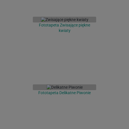
Fototapeta Zwisające piękne
kwiaty
Fototapeta Delikatne Piwonie