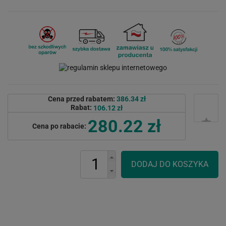
Cena przed rabatem:
386.34 zł
Rabat:
106.12 zł
280.22 zł
Cena po rabacie: