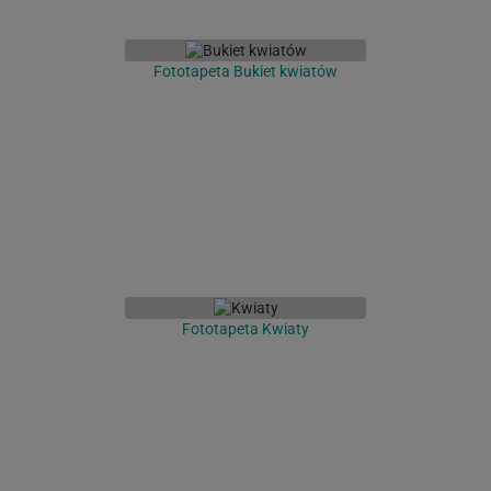
Fototapeta Bukiet kwiatów
Fototapeta Kwiaty