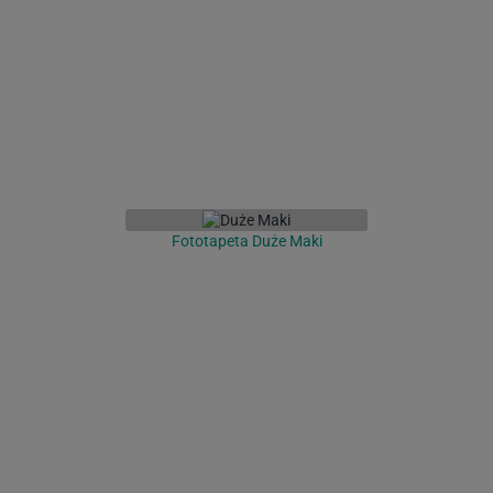
Fototapeta Duże Maki