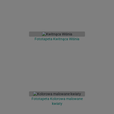
Fototapeta Kwitnąca Wiśnia
Fototapeta Kolorowa malowane
kwiaty