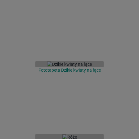
Fototapeta Dzikie kwiaty na łące