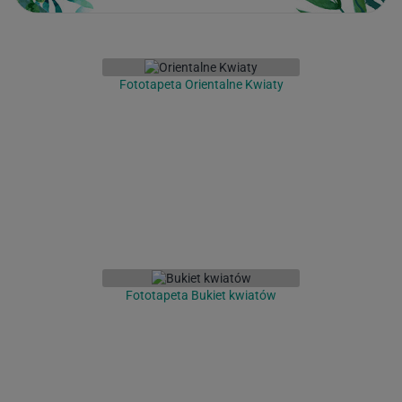
Fototapeta Orientalne Kwiaty
Fototapeta Bukiet kwiatów