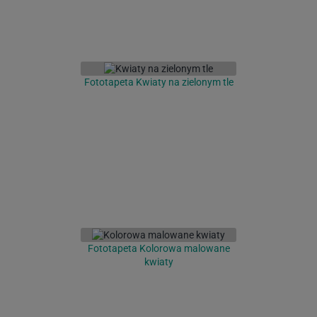
Fototapeta Kwiaty na zielonym tle
Fototapeta Kolorowa malowane
kwiaty