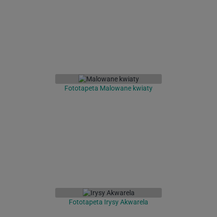
Fototapeta Malowane kwiaty
Fototapeta Irysy Akwarela