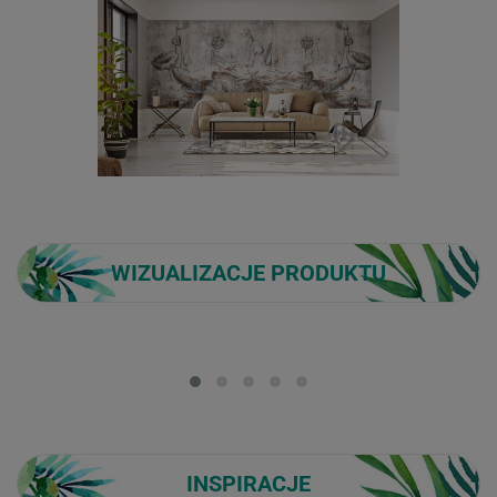
WIZUALIZACJE PRODUKTU
Loading...
INSPIRACJE