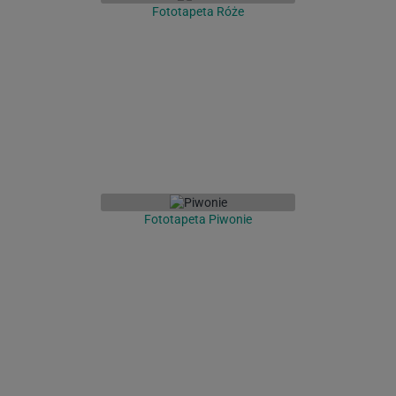
Fototapeta Róże
Fototapeta Piwonie