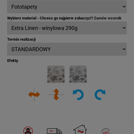
Wybierz materiał - Chcesz go najpierw zobaczyć?
Zamów wzornik
Termin realizacji
Efekty