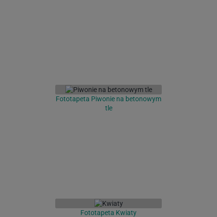
Fototapeta Piwonie na betonowym
tle
Fototapeta Kwiaty