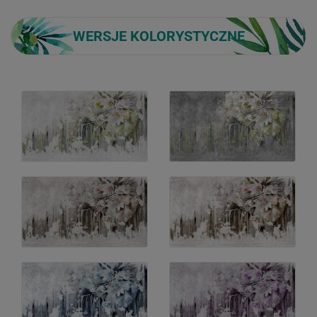
WERSJE KOLORYSTYCZNE