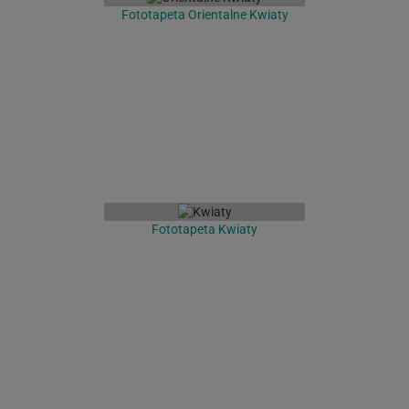
Fototapeta Orientalne Kwiaty
Fototapeta Kwiaty