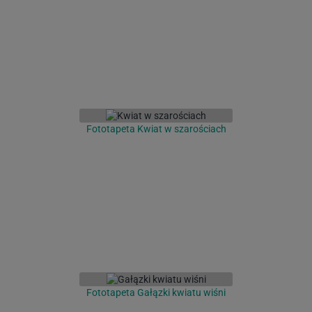
Fototapeta Kwiat w szarościach
Fototapeta Gałązki kwiatu wiśni