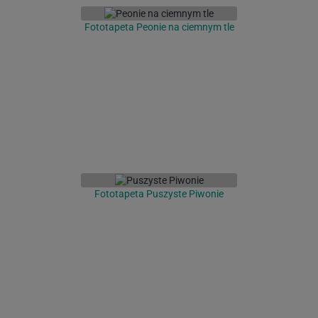
Fototapeta Peonie na ciemnym tle
Fototapeta Puszyste Piwonie