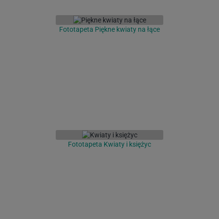
Fototapeta Piękne kwiaty na łące
Fototapeta Kwiaty i księżyc