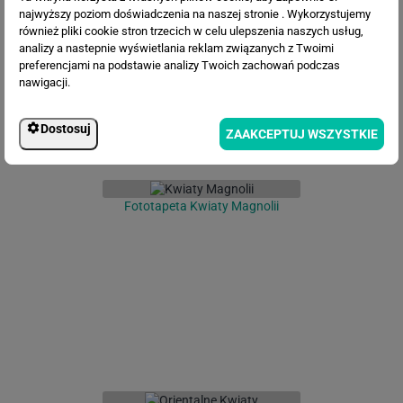
najwyższy poziom doświadczenia na naszej stronie . Wykorzystujemy
również pliki cookie stron trzecich w celu ulepszenia naszych usług,
analizy a nastepnie wyświetlania reklam związanych z Twoimi
preferencjami na podstawie analizy Twoich zachowań podczas
nawigacji.
Dostosuj
ZAAKCEPTUJ WSZYSTKIE
Fototapeta Kwiaty Magnolii