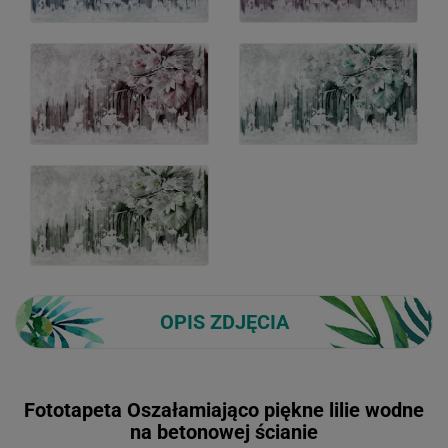
OPIS ZDJĘCIA
Fototapeta Oszałamiająco piękne lilie wodne
na betonowej ścianie