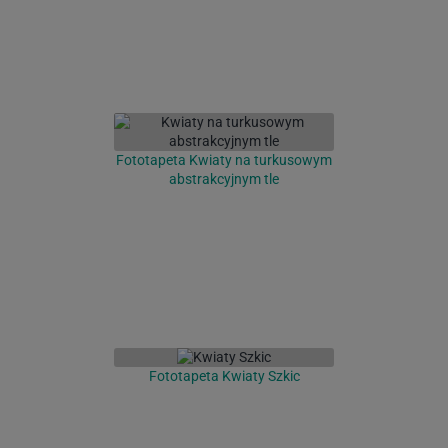
Fototapeta Kwiaty na turkusowym
abstrakcyjnym tle
Fototapeta Kwiaty Szkic