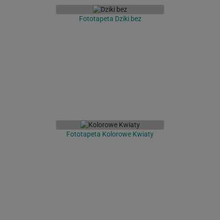
Fototapeta Dziki bez
Fototapeta Kolorowe Kwiaty