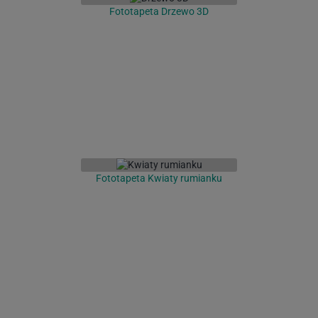
Fototapeta Drzewo 3D
Fototapeta Kwiaty rumianku