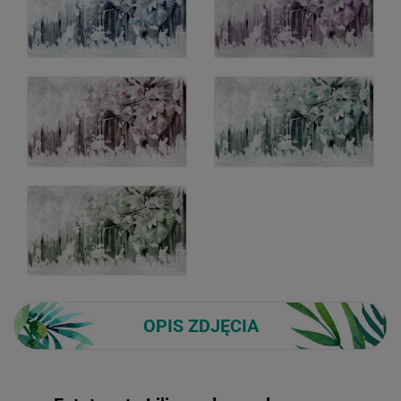
OPIS ZDJĘCIA