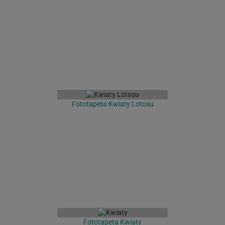
Fototapeta Kwiaty Lotosu
Fototapeta Kwiaty