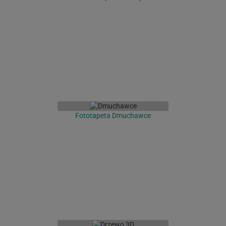
Fototapeta Dmuchawce