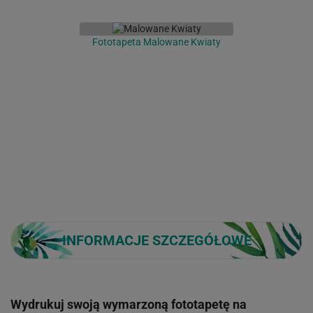
Fototapeta Malowane Kwiaty
INFORMACJE SZCZEGÓŁOWE
Wydrukuj swoją wymarzoną fototapetę na