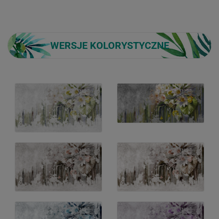
WERSJE KOLORYSTYCZNE