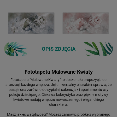
OPIS ZDJĘCIA
Fototapeta Malowane Kwiaty
Fototapeta "Malowane Kwiaty" to doskonała propozycja do
aranżacji każdego wnętrza. Jej uniwersalny charakter sprawia, że
pasuje ona zarówno do sypialni, salonu, jak i apartamentu czy
pokoju dziecięcego. Ciekawa kolorystyka oraz piękne motywy
kwiatowe nadają wnętrzu nowoczesnego i eleganckiego
charakteru.
Masz jakieś wątpliwości? Możesz zamówić próbkę z wybranego