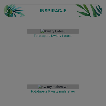
INSPIRACJE
Fototapeta Kwiaty Lotosu
Fototapeta Kwiaty malarstwo