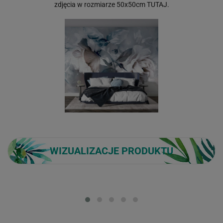
zdjęcia w rozmiarze 50x50cm
TUTAJ
.
WIZUALIZACJE PRODUKTU
Loading...