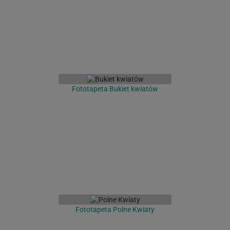
Fototapeta Bukiet kwiatów
Fototapeta Polne Kwiaty