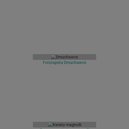
Fototapeta Dmuchawce