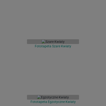
Fototapeta Szare Kwiaty
Fototapeta Egzotyczne Kwiaty