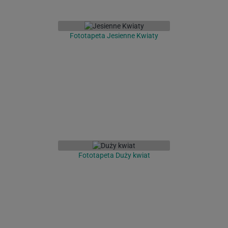
Fototapeta Jesienne Kwiaty
Fototapeta Duży kwiat