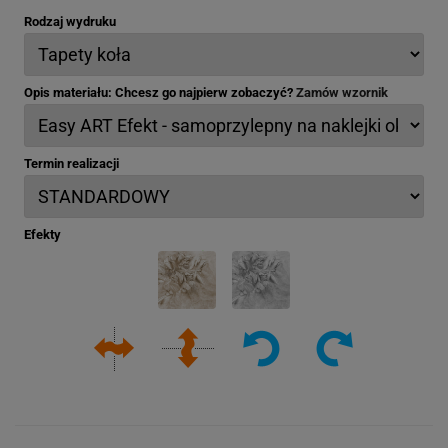
Rodzaj wydruku
Opis materiału: Chcesz go najpierw zobaczyć?
Zamów wzornik
Termin realizacji
Efekty