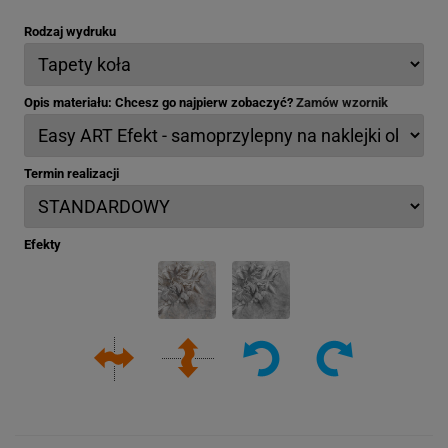
Rodzaj wydruku
Opis materiału: Chcesz go najpierw zobaczyć?
Zamów wzornik
Termin realizacji
Efekty