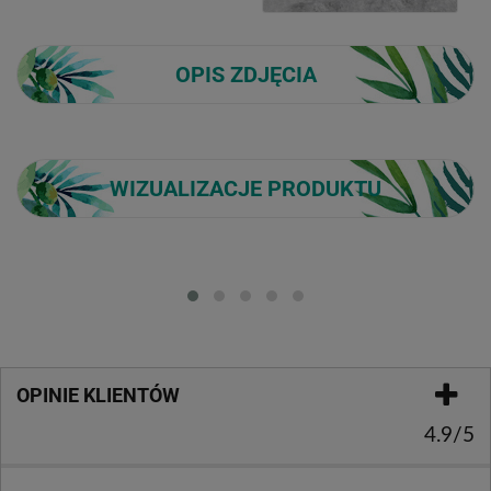
OPIS ZDJĘCIA
WIZUALIZACJE PRODUKTU
Loading...
OPINIE KLIENTÓW
4.9/5