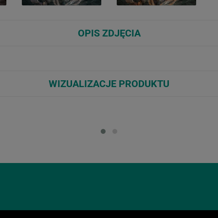
OPIS ZDJĘCIA
WIZUALIZACJE PRODUKTU
Loading...
Loa