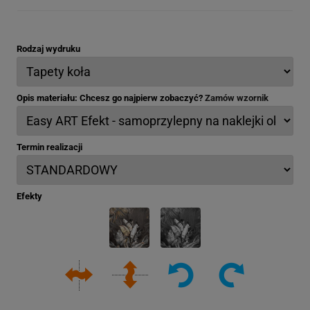
Rodzaj wydruku
Opis materiału: Chcesz go najpierw zobaczyć?
Zamów wzornik
Termin realizacji
Efekty