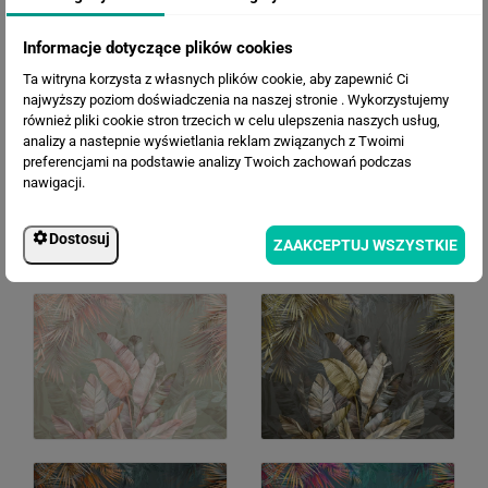
WERSJE KOLORYSTYCZNE
Informacje dotyczące plików cookies
Ta witryna korzysta z własnych plików cookie, aby zapewnić Ci
najwyższy poziom doświadczenia na naszej stronie . Wykorzystujemy
również pliki cookie stron trzecich w celu ulepszenia naszych usług,
analizy a nastepnie wyświetlania reklam związanych z Twoimi
preferencjami na podstawie analizy Twoich zachowań podczas
nawigacji.
Dostosuj
ZAAKCEPTUJ WSZYSTKIE