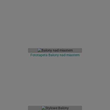
Fototapeta Balony nad miastem