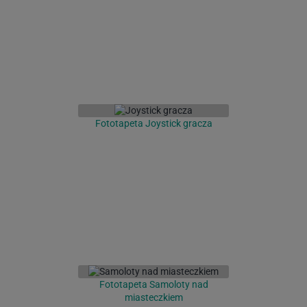
Fototapeta Joystick gracza
Fototapeta Samoloty nad
miasteczkiem