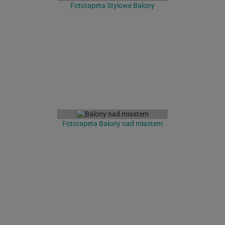
Fototapeta Stylowe Balony
Fototapeta Balony nad miastem