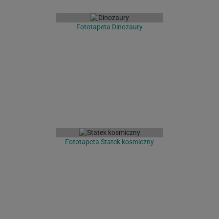
Fototapeta Dinozaury
Fototapeta Statek kosmiczny