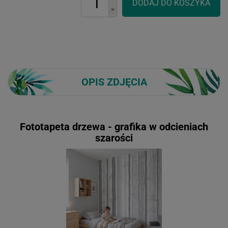
OPIS ZDJĘCIA
Fototapeta drzewa - grafika w odcieniach
szarości