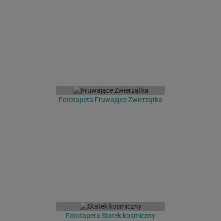
Fototapeta Fruwające Zwierzątka
Fototapeta Statek kosmiczny