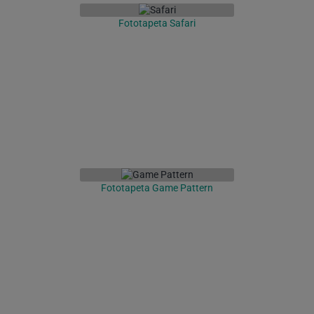
Fototapeta Safari
Fototapeta Game Pattern