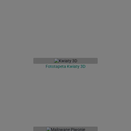
Fototapeta Kwiaty 3D