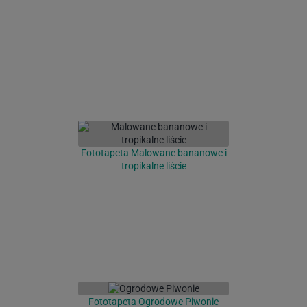
Fototapeta Malowane bananowe i
tropikalne liście
Fototapeta Ogrodowe Piwonie