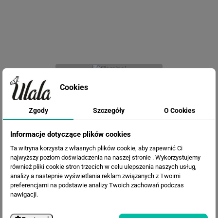
Fototapeta Flamingi
Cookies
Zgody
Szczegóły
O Cookies
Informacje dotyczące plików cookies
Ta witryna korzysta z własnych plików cookie, aby zapewnić Ci
najwyższy poziom doświadczenia na naszej stronie . Wykorzystujemy
również pliki cookie stron trzecich w celu ulepszenia naszych usług,
analizy a nastepnie wyświetlania reklam związanych z Twoimi
preferencjami na podstawie analizy Twoich zachowań podczas
Fototapeta Piwonie na ciemnym tle
nawigacji.