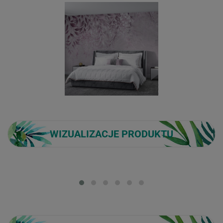
WIZUALIZACJE PRODUKTU
Loading...