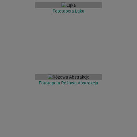
Fototapeta Łąka
Fototapeta Różowa Abstrakcja