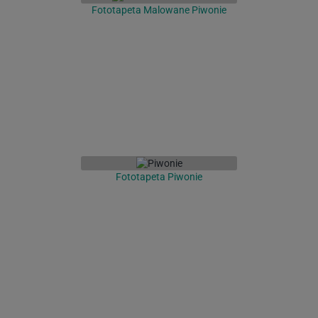
Fototapeta Malowane Piwonie
Fototapeta Piwonie