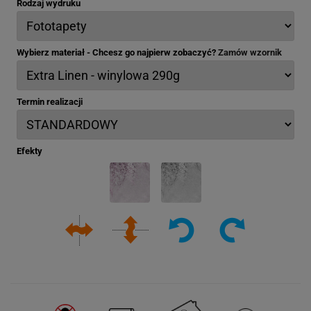
Rodzaj wydruku
Wybierz materiał - Chcesz go najpierw zobaczyć?
Zamów wzornik
Termin realizacji
Efekty