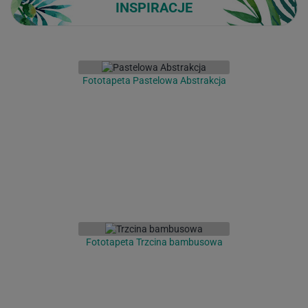
INSPIRACJE
Fototapeta Pastelowa Abstrakcja
Fototapeta Trzcina bambusowa