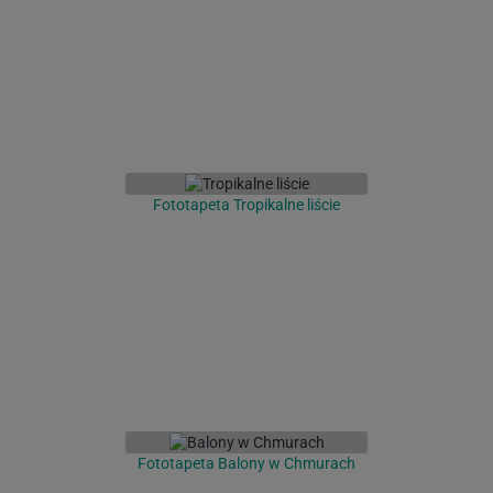
Fototapeta Tropikalne liście
Fototapeta Balony w Chmurach