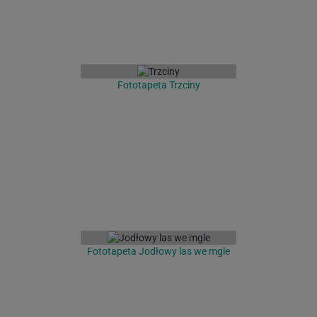
Fototapeta Trzciny
Fototapeta Jodłowy las we mgle