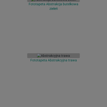
Fototapeta Abstrakcja butelkowa
zieleń
Fototapeta Abstrakcyjna trawa