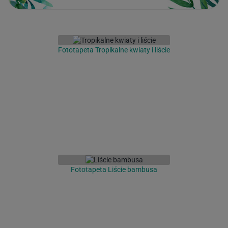
Fototapeta Tropikalne kwiaty i liście
Fototapeta Liście bambusa