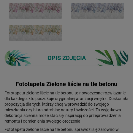
OPIS ZDJĘCIA
Fototapeta Zielone liście na tle betonu
Fototapeta zielone liście na tle betonu to nowoczesne rozwiązanie
dla każdego, kto poszukuje oryginalnej aranżacji wnętrz. Doskonała
propozycja dla tych, którzy chcą wprowadzić do swojego
mieszkania czy biura odrobinę natury i świeżości. Ta wyjątkowa
dekoracja ścienna może stać się inspiracją do przeprowadzenia
remontu i odmienienia swojego otoczenia.
Fototapeta zielone liście na tle betonu sprawdzi się zarówno w