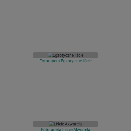
Fototapeta Egzotyczne liście
Fototapeta Liście Akwarela