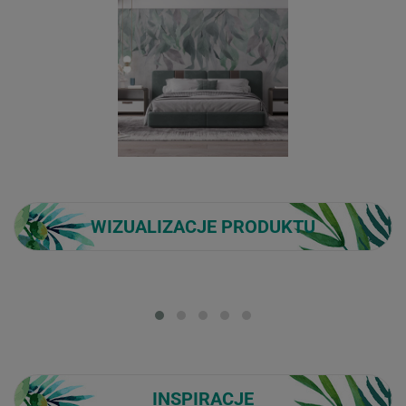
WIZUALIZACJE PRODUKTU
Loading...
INSPIRACJE