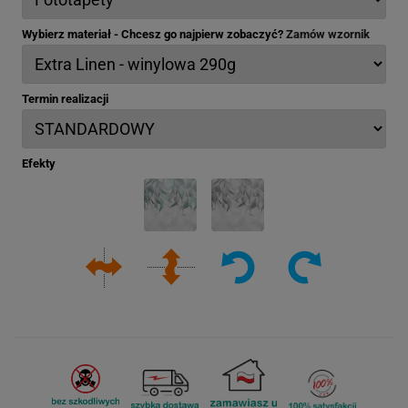
Wybierz materiał - Chcesz go najpierw zobaczyć?
Zamów wzornik
Termin realizacji
Efekty