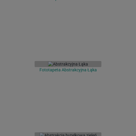
Fototapeta Abstrakcyjna Łąka