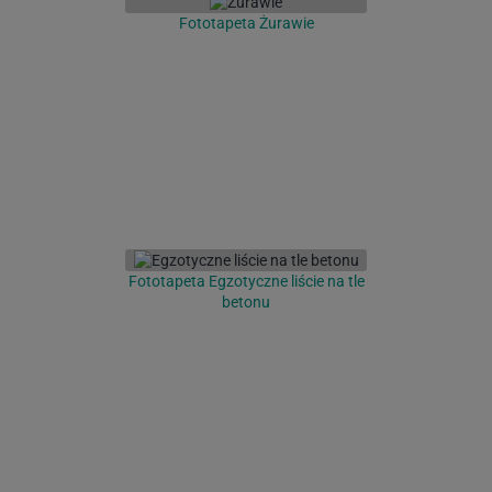
Fototapeta Żurawie
Fototapeta Egzotyczne liście na tle
betonu