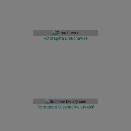
Fototapeta Dmuchawce
Fototapeta Suszone kwiaty cień