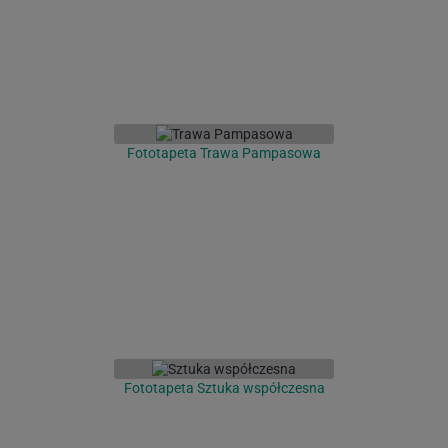
Fototapeta Trawa Pampasowa
Fototapeta Sztuka współczesna