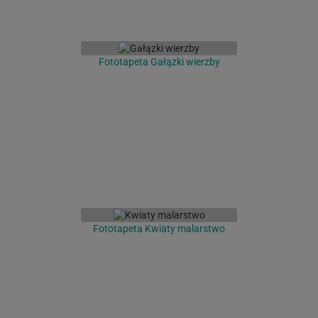
Fototapeta Gałązki wierzby
Fototapeta Kwiaty malarstwo