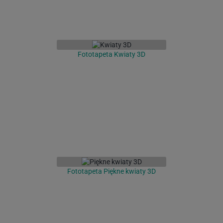
Fototapeta Kwiaty 3D
Fototapeta Piękne kwiaty 3D