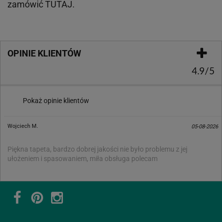
zamówić
TUTAJ
.
OPINIE KLIENTÓW
4.9/5
Pokaż opinie klientów
Wojciech M.
05-08-2026
Piękna tapeta, bardzo dobrej jakości nie było problemu z jej
ułożeniem i spasowaniem, miła obsługa polecam