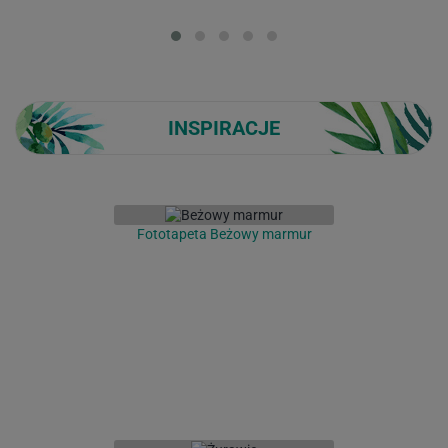
Loading...
INSPIRACJE
Fototapeta Beżowy marmur