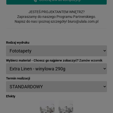
JESTEŚ PROJEKTANTEM WNĘTRZ?
Zapraszamy do naszego Programu Partnerskiego.
Napisz do nas i poznaj szczegóły!
biuro@ulala.com.pl
Rodzaj wydruku
Wybierz materiał - Chcesz go najpierw zobaczyć?
Zamów wzornik
Termin realizacji
Efekty