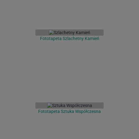
Fototapeta Szlachetny Kamień
Fototapeta Sztuka Współczesna