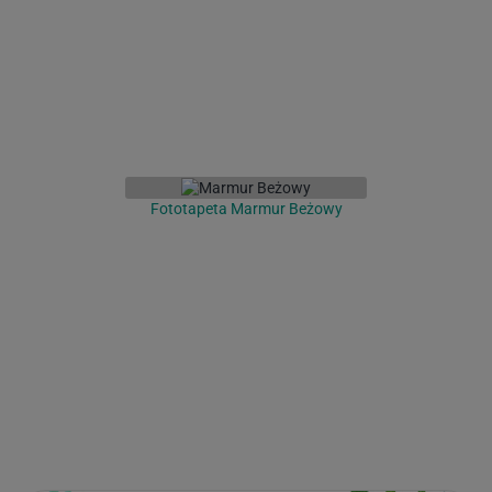
Fototapeta Marmur Beżowy