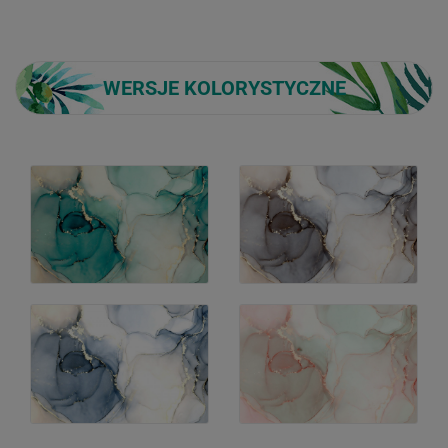
WERSJE KOLORYSTYCZNE