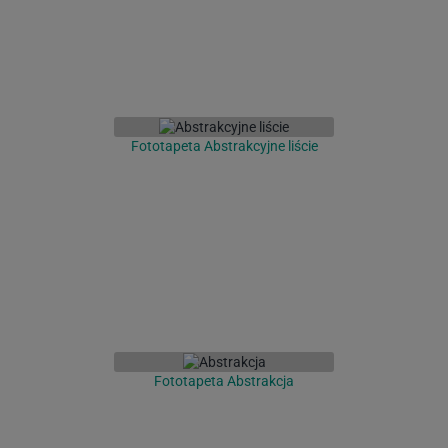
Fototapeta Abstrakcyjne liście
Fototapeta Abstrakcja