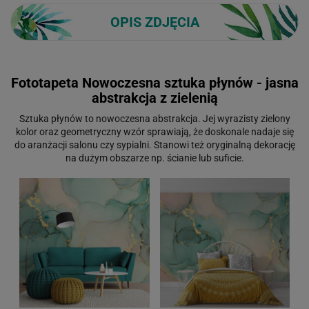
OPIS ZDJĘCIA
Fototapeta Nowoczesna sztuka płynów - jasna
abstrakcja z zielenią
Sztuka płynów to nowoczesna abstrakcja. Jej wyrazisty zielony
kolor oraz geometryczny wzór sprawiają, że doskonale nadaje się
do aranżacji salonu czy sypialni. Stanowi też oryginalną dekorację
na dużym obszarze np. ścianie lub suficie.