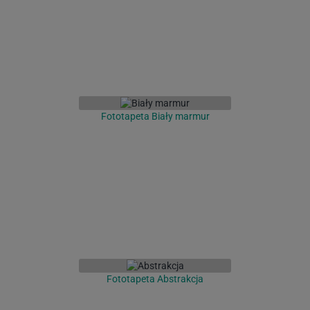
Fototapeta Biały marmur
Fototapeta Abstrakcja