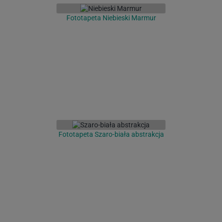
Fototapeta Niebieski Marmur
Fototapeta Szaro-biała abstrakcja