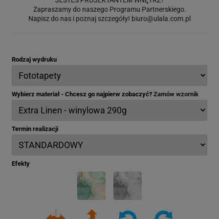
Zapraszamy do naszego Programu Partnerskiego.
Napisz do nas i poznaj szczegóły!
biuro@ulala.com.pl
Rodzaj wydruku
Wybierz materiał - Chcesz go najpierw zobaczyć?
Zamów wzornik
Termin realizacji
Efekty