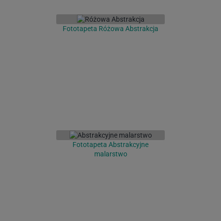
Fototapeta Różowa Abstrakcja
Fototapeta Abstrakcyjne
malarstwo