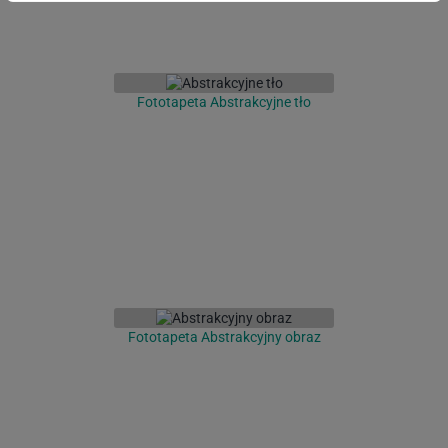
Fototapeta Abstrakcyjne tło
Fototapeta Abstrakcyjny obraz