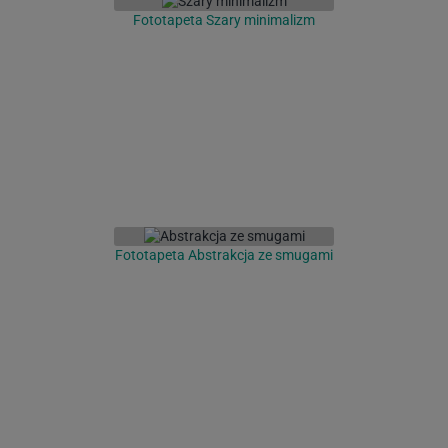
Fototapeta Szary minimalizm
Fototapeta Abstrakcja ze smugami