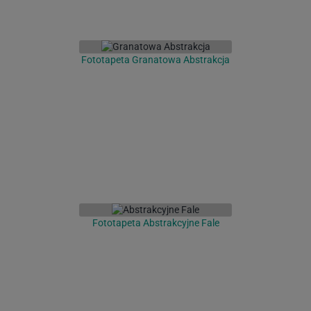
Fototapeta Granatowa Abstrakcja
Fototapeta Abstrakcyjne Fale