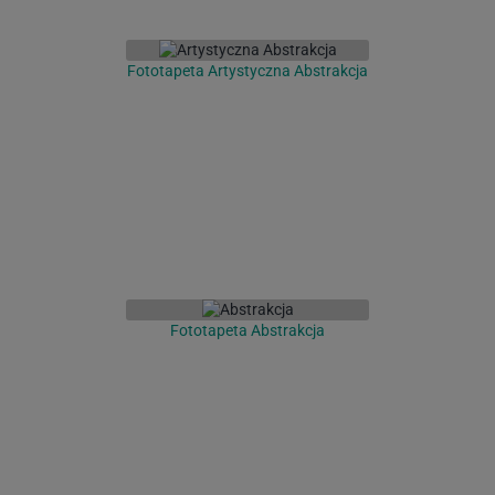
Fototapeta Artystyczna Abstrakcja
Fototapeta Abstrakcja