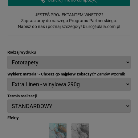
JESTEŚ PROJEKTANTEM WNĘTRZ?
Zapraszamy do naszego Programu Partnerskiego.
Napisz do nas i poznaj szczegóły!
biuro@ulala.com.pl
Rodzaj wydruku
Wybierz materiał - Chcesz go najpierw zobaczyć?
Zamów wzornik
Termin realizacji
Efekty