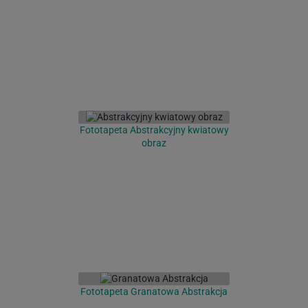
Fototapeta Abstrakcyjny kwiatowy
obraz
Fototapeta Granatowa Abstrakcja