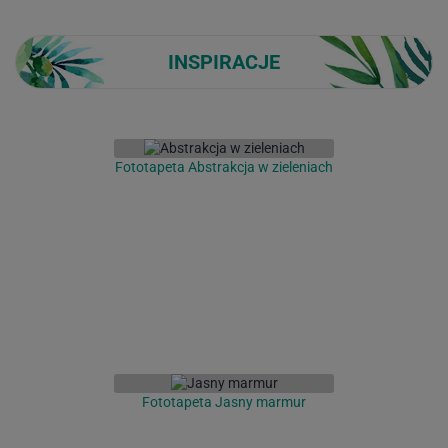
INSPIRACJE
Fototapeta Abstrakcja w zieleniach
Fototapeta Jasny marmur