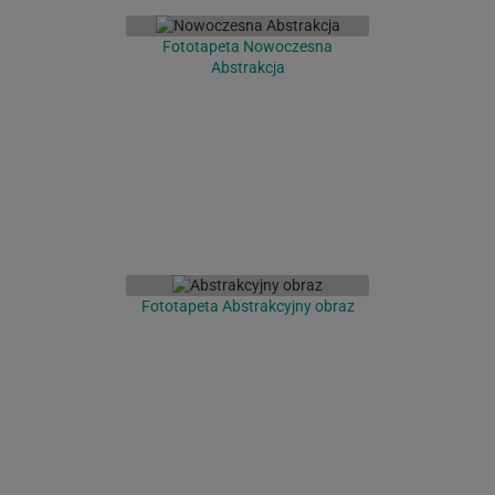
Fototapeta Nowoczesna
Abstrakcja
Fototapeta Abstrakcyjny obraz