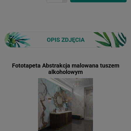
OPIS ZDJĘCIA
Fototapeta Abstrakcja malowana tuszem
alkoholowym