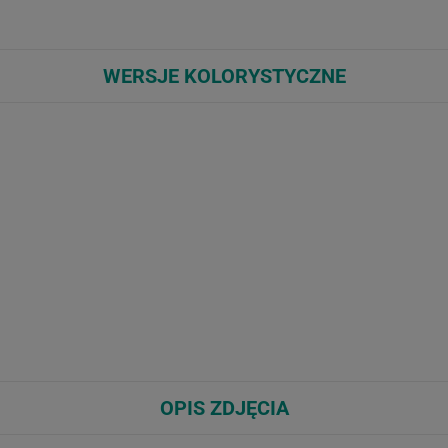
WERSJE KOLORYSTYCZNE
OPIS ZDJĘCIA