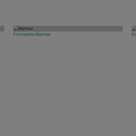
Fototapeta Marmur
Fo