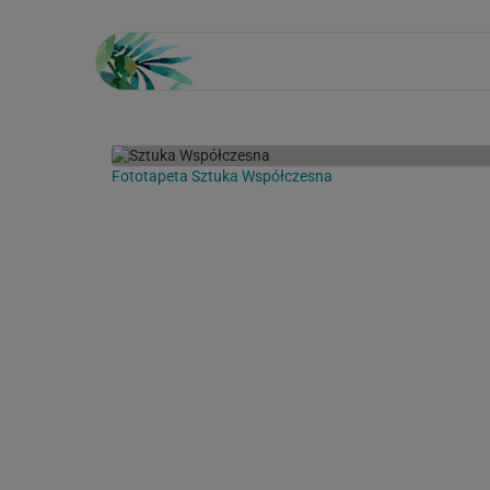
Fototapeta Sztuka Współczesna