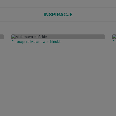
INSPIRACJE
Fototapeta Malarstwo chińskie
Fo