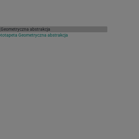
totapeta Geometryczna abstrakcja