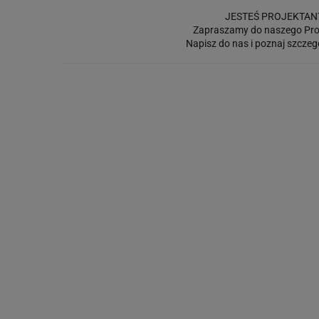
JESTEŚ PROJEKTAN
Zapraszamy do naszego Pro
Napisz do nas i poznaj szczeg