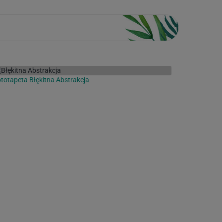
totapeta Błękitna Abstrakcja