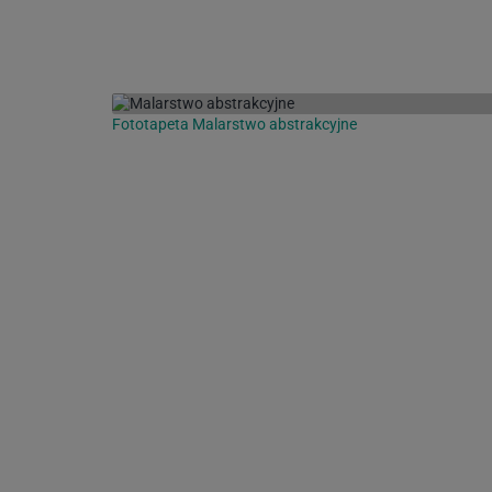
Fototapeta Malarstwo abstrakcyjne