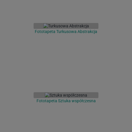
Fototapeta Turkusowa Abstrakcja
Fototapeta Sztuka współczesna