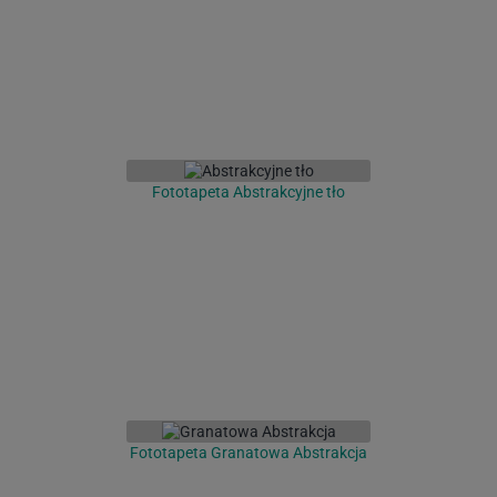
Fototapeta Abstrakcyjne tło
Fototapeta Granatowa Abstrakcja