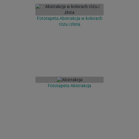
Fototapeta Abstrakcja w kolorach
różu i złota
Fototapeta Abstrakcja