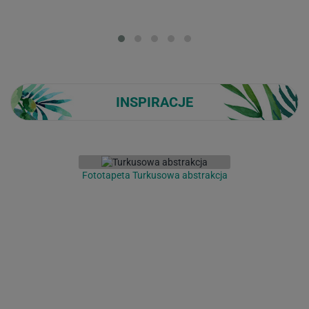
Loading...
INSPIRACJE
Fototapeta Turkusowa abstrakcja