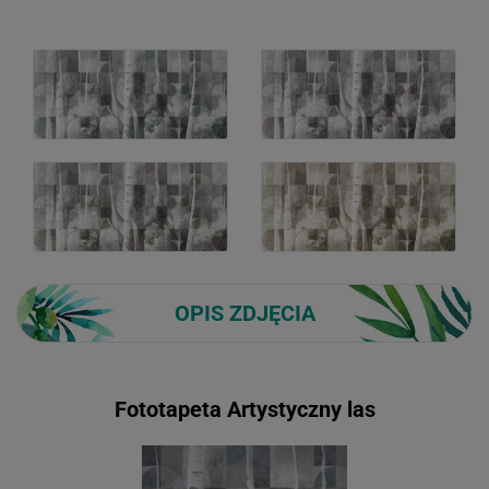
OPIS ZDJĘCIA
Fototapeta Artystyczny las