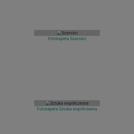
Fototapeta Szarości
Fototapeta Sztuka współczesna