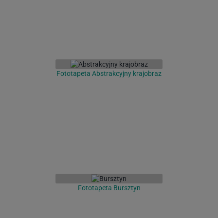
Fototapeta Abstrakcyjny krajobraz
Fototapeta Bursztyn