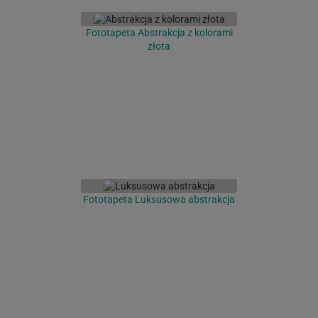
Fototapeta Abstrakcja z kolorami
złota
Fototapeta Luksusowa abstrakcja