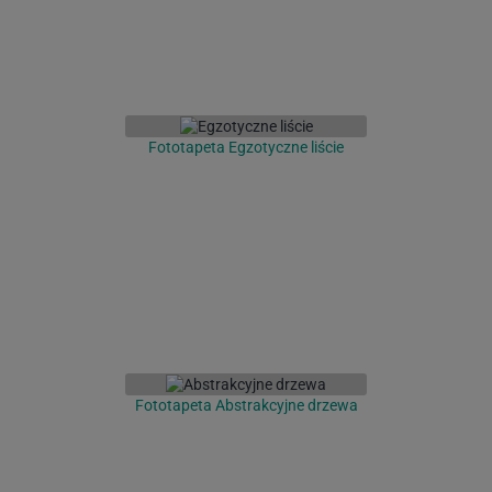
Fototapeta Egzotyczne liście
Fototapeta Abstrakcyjne drzewa