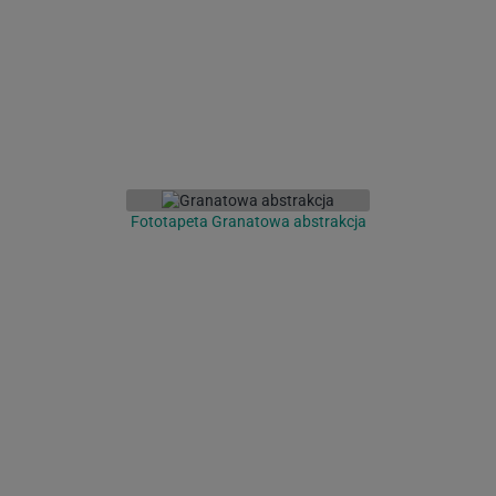
Fototapeta Granatowa abstrakcja