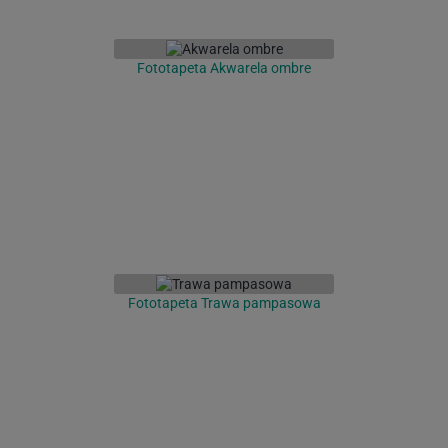
Fototapeta Akwarela ombre
Fototapeta Trawa pampasowa