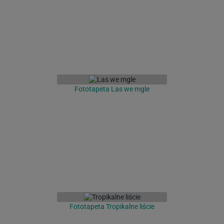
Fototapeta Las we mgle
Fototapeta Tropikalne liście