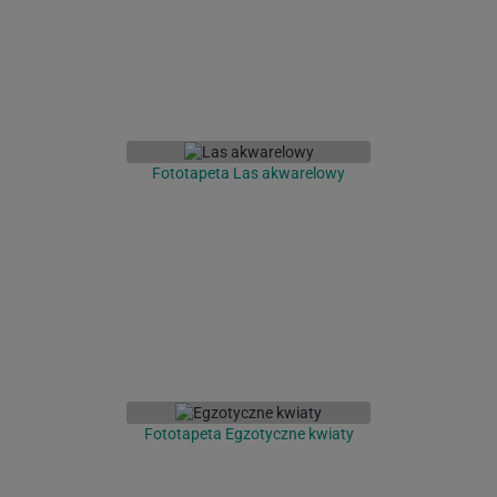
Fototapeta Las akwarelowy
Fototapeta Egzotyczne kwiaty