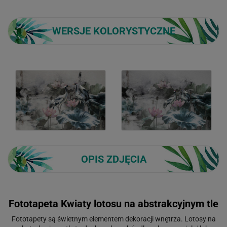
WERSJE KOLORYSTYCZNE
OPIS ZDJĘCIA
Fototapeta Kwiaty lotosu na abstrakcyjnym tle
Fototapety są świetnym elementem dekoracji wnętrza. Lotosy na