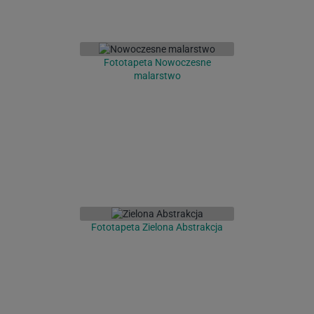
Fototapeta Nowoczesne
malarstwo
Fototapeta Zielona Abstrakcja