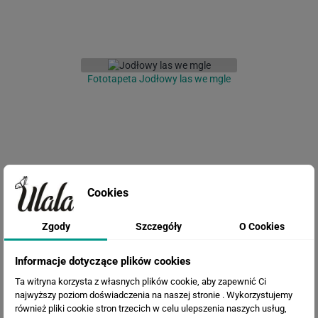
Fototapeta Jodłowy las we mgle
Cookies
Zgody
Szczegóły
O Cookies
Fototapeta Pocałunek
Informacje dotyczące plików cookies
Ta witryna korzysta z własnych plików cookie, aby zapewnić Ci
najwyższy poziom doświadczenia na naszej stronie . Wykorzystujemy
również pliki cookie stron trzecich w celu ulepszenia naszych usług,