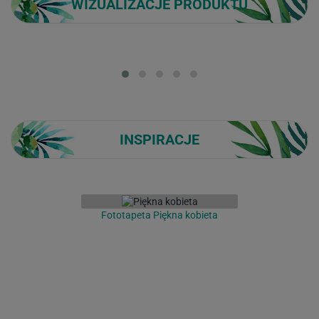
WIZUALIZACJE PRODUKTU
Loading...
INSPIRACJE
Fototapeta Piękna kobieta