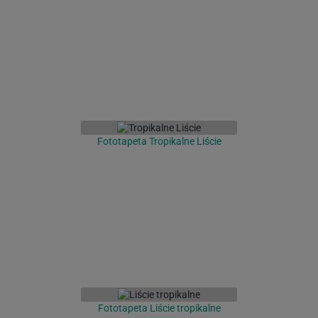
Fototapeta Tropikalne Liście
Fototapeta Liście tropikalne