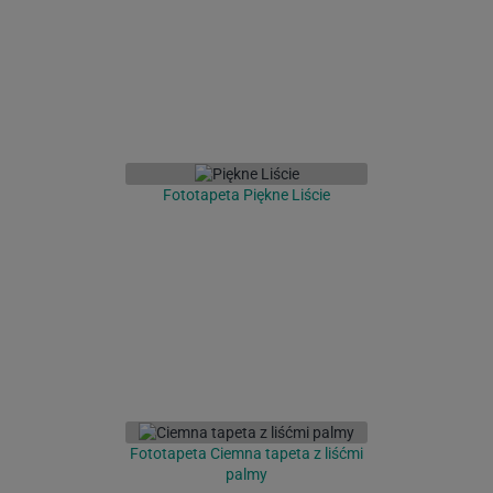
Fototapeta Piękne Liście
Fototapeta Ciemna tapeta z liśćmi
palmy