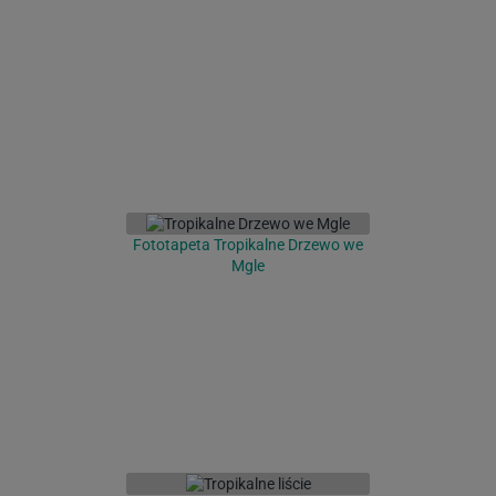
Fototapeta Tropikalne Drzewo we
Mgle