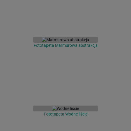
Fototapeta Marmurowa abstrakcja
Fototapeta Wodne liście