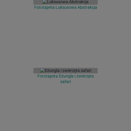
Fototapeta Luksusowa Abstrakcja
Fototapeta Dżungla i zwierzęta
safari