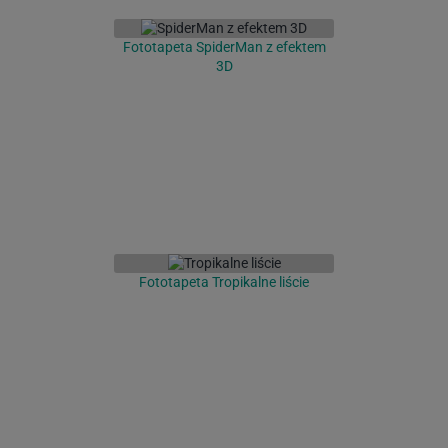
Fototapeta SpiderMan z efektem
3D
Fototapeta Tropikalne liście