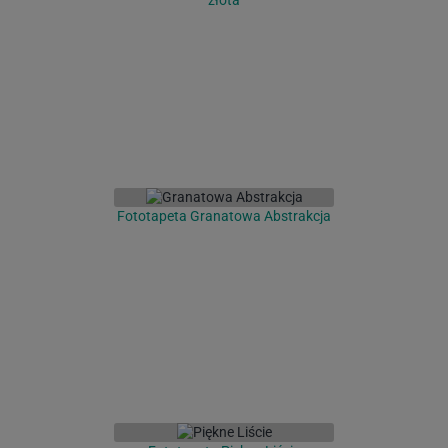
złota
Fototapeta Granatowa Abstrakcja