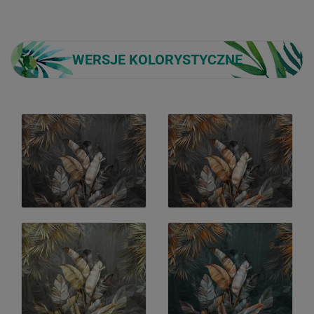
WERSJE KOLORYSTYCZNE