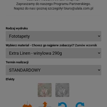
Zapraszamy do naszego Programu Partnerskiego.
Napisz do nas i poznaj szczegóły!
biuro@ulala.com.pl
Rodzaj wydruku
Wybierz materiał - Chcesz go najpierw zobaczyć?
Zamów wzornik
Termin realizacji
Efekty