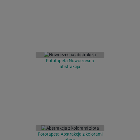
Fototapeta Nowoczesna
abstrakcja
Fototapeta Abstrakcja z kolorami