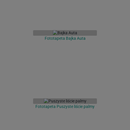
Fototapeta Bajka Auta
Fototapeta Puszyste liście palmy