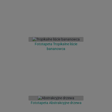
Fototapeta Tropikalne liście
bananowca
Fototapeta Abstrakcyjne drzewa