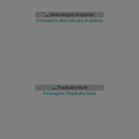
Fototapeta Abstrakcyjny krajobraz
Fototapeta Tropikalne liście