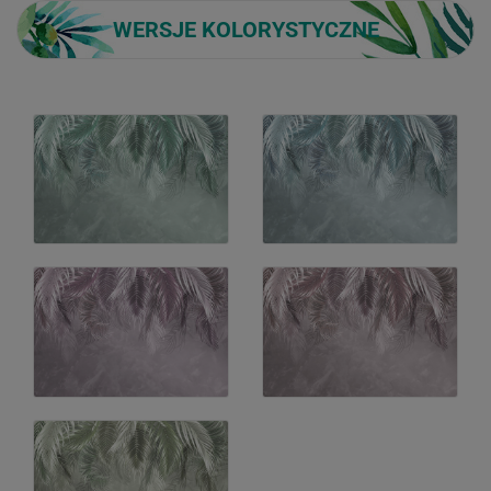
WERSJE KOLORYSTYCZNE