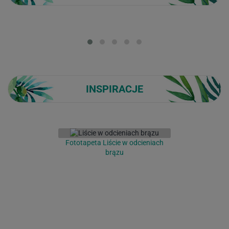
Loading...
INSPIRACJE
Fototapeta Liście w odcieniach
brązu