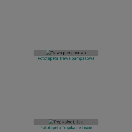
Fototapeta Trawa pampasowa
Fototapeta Tropikalne Liście