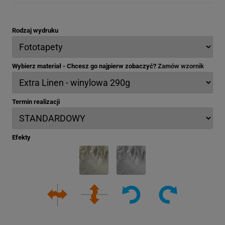
Rodzaj wydruku
Wybierz materiał - Chcesz go najpierw zobaczyć?
Zamów wzornik
Termin realizacji
Efekty