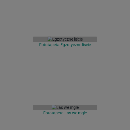
Fototapeta Egzotyczne liście
Fototapeta Las we mgle