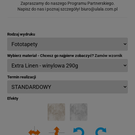
Zapraszamy do naszego Programu Partnerskiego.
Napisz do nas i poznaj szczegóły!
biuro@ulala.com.pl
Rodzaj wydruku
Wybierz materiał - Chcesz go najpierw zobaczyć?
Zamów wzornik
Termin realizacji
Efekty