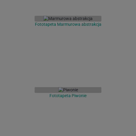
Fototapeta Marmurowa abstrakcja
Fototapeta Piwonie