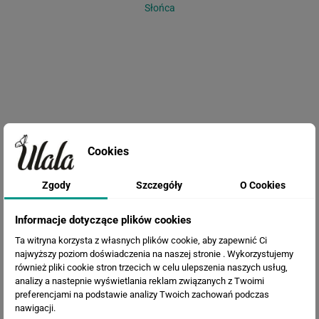
Słońca
Cookies
Fototapeta Trawa pampasowa
Zgody
Szczegóły
O Cookies
Informacje dotyczące plików cookies
Ta witryna korzysta z własnych plików cookie, aby zapewnić Ci
najwyższy poziom doświadczenia na naszej stronie . Wykorzystujemy
również pliki cookie stron trzecich w celu ulepszenia naszych usług,
analizy a nastepnie wyświetlania reklam związanych z Twoimi
preferencjami na podstawie analizy Twoich zachowań podczas
nawigacji.