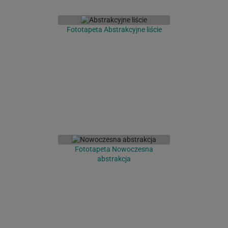
Fototapeta Abstrakcyjne liście
Fototapeta Nowoczesna
abstrakcja