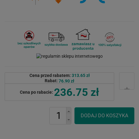
Cena przed rabatem:
313.65 zł
Rabat:
76.90 zł
236.75 zł
Cena po rabacie: