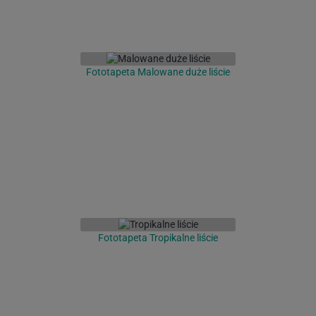
Fototapeta Malowane duże liście
Fototapeta Tropikalne liście