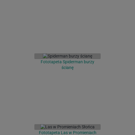
Fototapeta Spiderman burzy
ścianę
Fototapeta Las w Promieniach