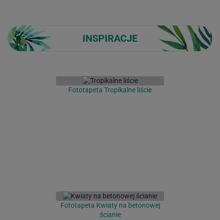
INSPIRACJE
Fototapeta Tropikalne liście
Fototapeta Kwiaty na betonowej
ścianie