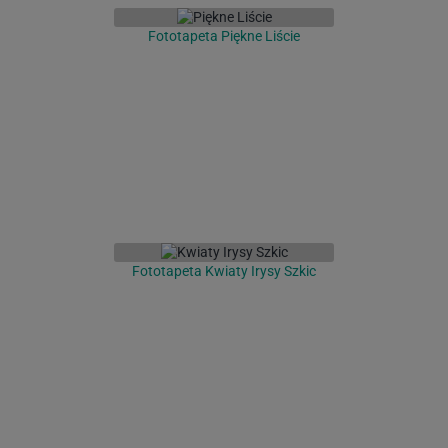
Fototapeta Piękne Liście
Fototapeta Kwiaty Irysy Szkic