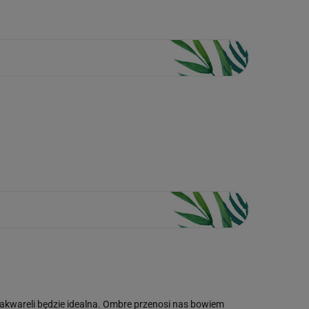
kwareli będzie idealna. Ombre przenosi nas bowiem