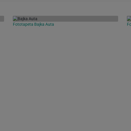
Fototapeta Bajka Auta
Fo