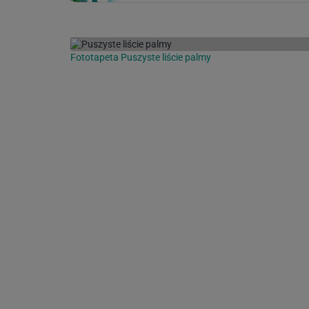
Fototapeta Puszyste liście palmy