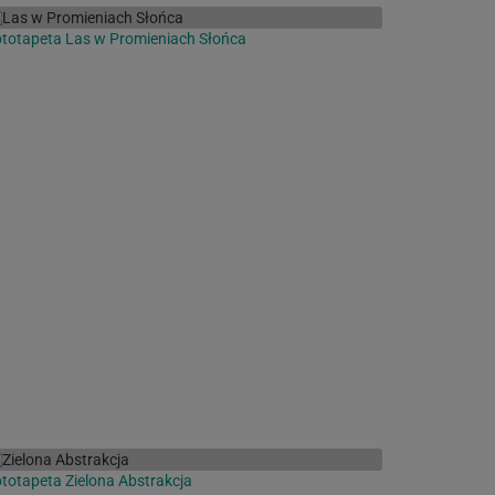
totapeta Las w Promieniach Słońca
totapeta Zielona Abstrakcja