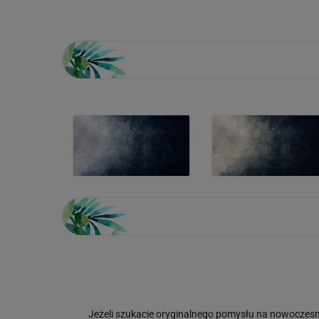
Jeżeli szukacie oryginalnego pomysłu na nowoczes