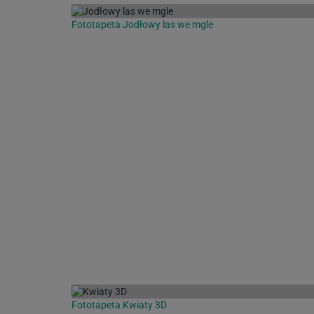
Fototapeta Jodłowy las we mgle
Fototapeta Kwiaty 3D