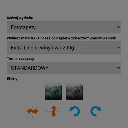
Rodzaj wydruku
Wybierz materiał - Chcesz go najpierw zobaczyć?
Zamów wzornik
Termin realizacji
Efekty