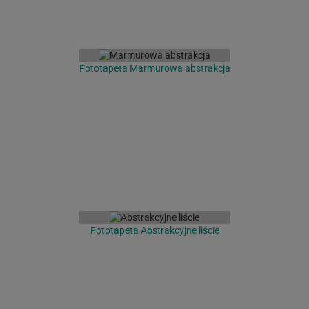
Fototapeta Marmurowa abstrakcja
Fototapeta Abstrakcyjne liście