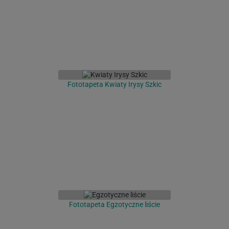
Fototapeta Kwiaty Irysy Szkic
Fototapeta Egzotyczne liście