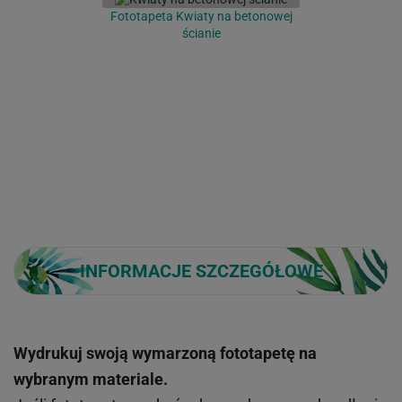
Fototapeta Kwiaty na betonowej
ścianie
INFORMACJE SZCZEGÓŁOWE
Wydrukuj swoją wymarzoną fototapetę na
wybranym materiale.