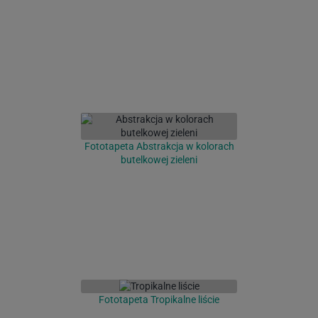
Fototapeta Abstrakcja w kolorach
butelkowej zieleni
Fototapeta Tropikalne liście