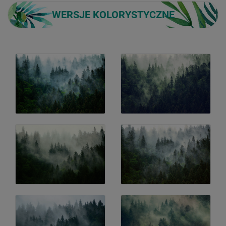
WERSJE KOLORYSTYCZNE