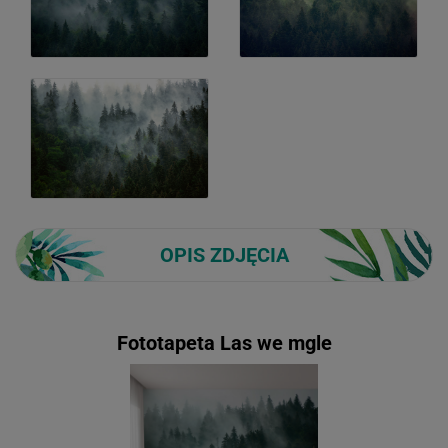
OPIS ZDJĘCIA
Fototapeta Las we mgle