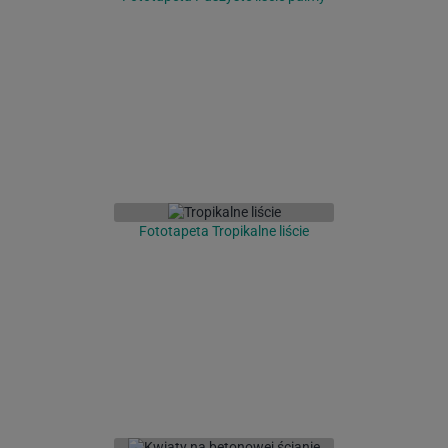
Fototapeta Tropikalne liście