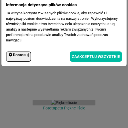
Informacje dotyczące plików cookies
Ta witryna korzysta z własnych plików cookie, aby zapewnić Ci
najwyższy poziom doświadczenia na naszej stronie . Wykorzystujemy
również pliki cookie stron trzecich w celu ulepszenia naszych usług,
analizy a nastepnie wyświetlania reklam związanych z Twoimi
preferencjami na podstawie analizy Twoich zachowań podczas
nawigacji.
Fototapeta Bukowy las
Dostosuj
ZAAKCEPTUJ WSZYSTKIE
Fototapeta Piękne liście