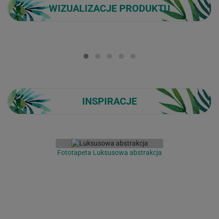
WIZUALIZACJE PRODUKTU
Loading...
INSPIRACJE
Fototapeta Luksusowa abstrakcja