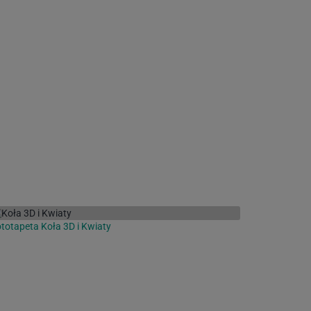
totapeta Koła 3D i Kwiaty