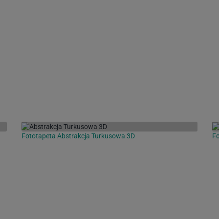
Fototapeta Abstrakcja Turkusowa 3D
Fo