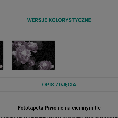
WERSJE KOLORYSTYCZNE
OPIS ZDJĘCIA
Fototapeta Piwonie na ciemnym tle