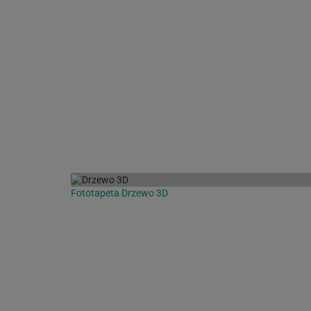
Fototapeta Drzewo 3D