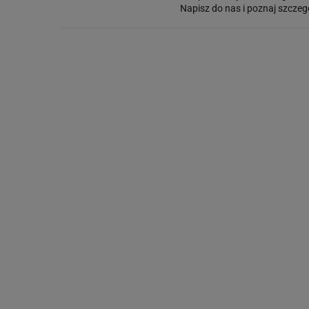
Napisz do nas i poznaj szczeg