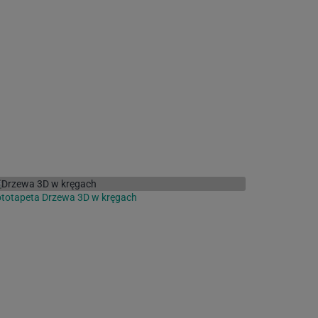
totapeta Drzewa 3D w kręgach