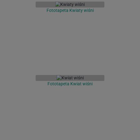
Fototapeta Kwiaty wiśni
Fototapeta Kwiat wiśni