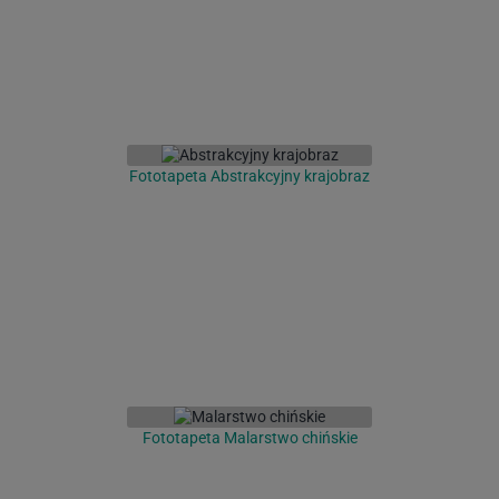
Fototapeta Abstrakcyjny krajobraz
Fototapeta Malarstwo chińskie