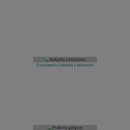
Fototapeta Gałązka z kwiatami