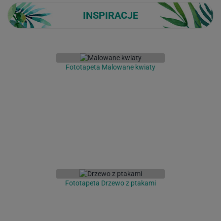
INSPIRACJE
Fototapeta Malowane kwiaty
Fototapeta Drzewo z ptakami