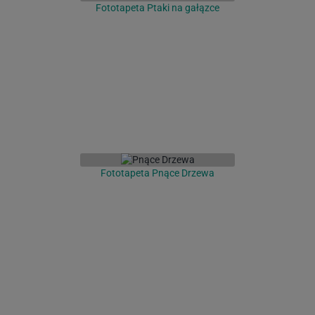
Fototapeta Ptaki na gałązce
Fototapeta Pnące Drzewa