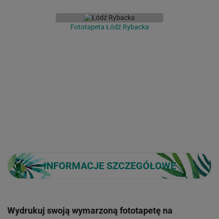
Fototapeta Łódź Rybacka
INFORMACJE SZCZEGÓŁOWE
Wydrukuj swoją wymarzoną fototapetę na