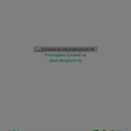
Fototapeta Żurawie na
abstrakcyjnym tle