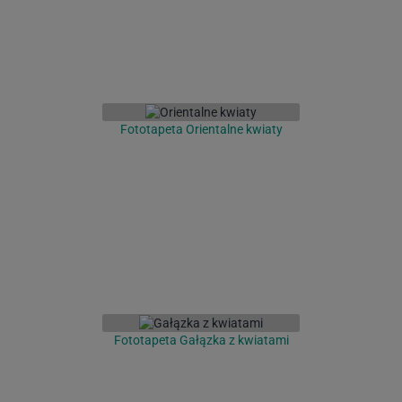
Fototapeta Orientalne kwiaty
Fototapeta Gałązka z kwiatami