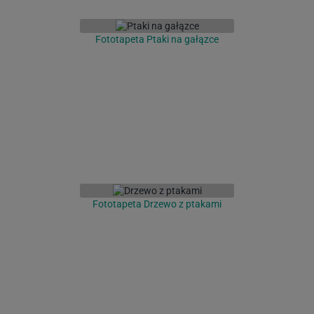
Fototapeta Ptaki na gałązce
Fototapeta Drzewo z ptakami