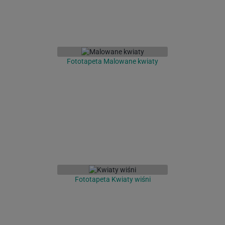
Fototapeta Malowane kwiaty
Fototapeta Kwiaty wiśni