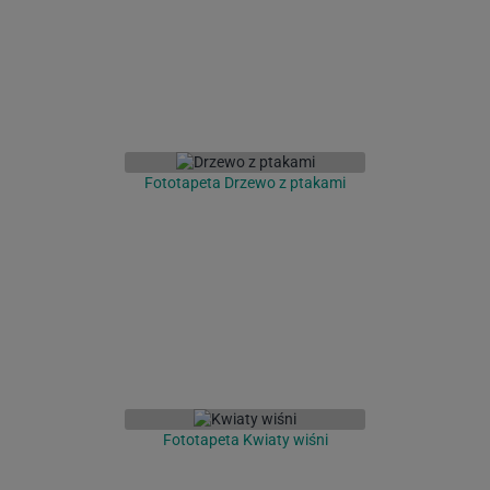
Fototapeta Drzewo z ptakami
Fototapeta Kwiaty wiśni