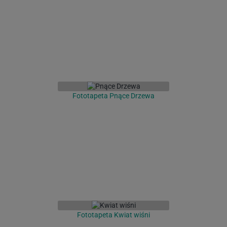
Fototapeta Pnące Drzewa
Fototapeta Kwiat wiśni