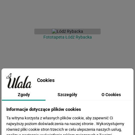
Fototapeta Łódź Rybacka
Cookies
Zgody
Szczegóły
O Cookies
Fototapeta Malarstwo chińskie
Informacje dotyczące plików cookies
Ta witryna korzysta z własnych plików cookie, aby zapewnić Ci
najwyższy poziom doświadczenia na naszej stronie . Wykorzystujemy
również pliki cookie stron trzecich w celu ulepszenia naszych usług,