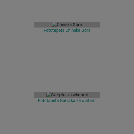
Fototapeta Chińska Góra
Fototapeta Gałązka z kwiatami