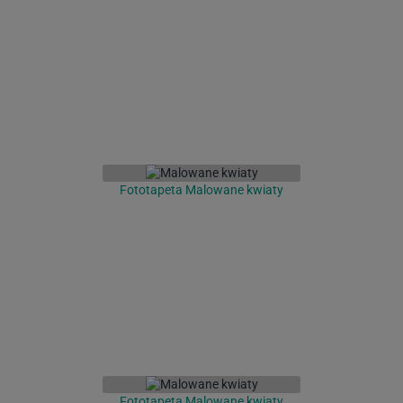
Fototapeta Malowane kwiaty
Fototapeta Malowane kwiaty