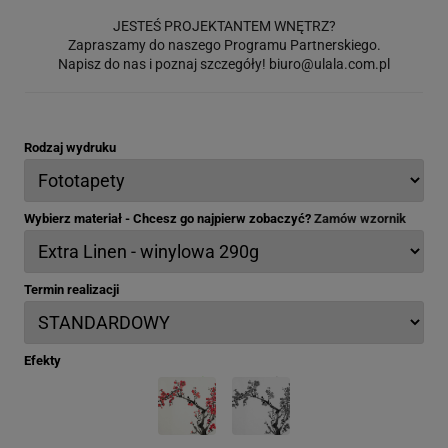
JESTEŚ PROJEKTANTEM WNĘTRZ?
Zapraszamy do naszego Programu Partnerskiego.
Napisz do nas i poznaj szczegóły!
biuro@ulala.com.pl
Rodzaj wydruku
Wybierz materiał - Chcesz go najpierw zobaczyć?
Zamów wzornik
Termin realizacji
Efekty