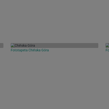
Fototapeta Chińska Góra
Fo