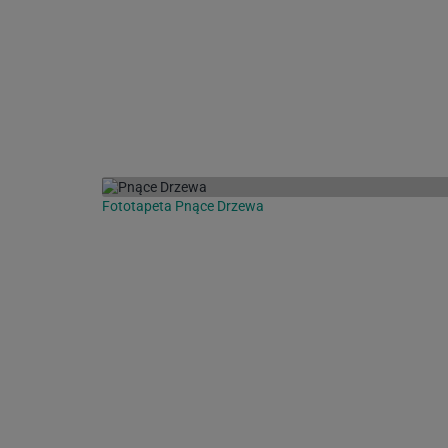
Fototapeta Pnące Drzewa