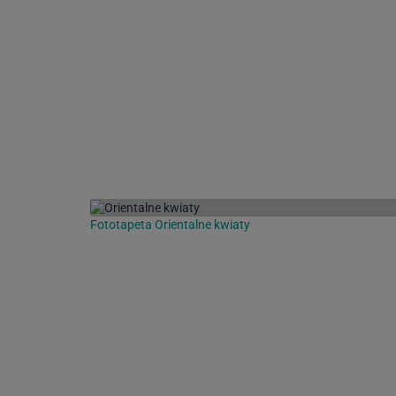
Fototapeta Orientalne kwiaty