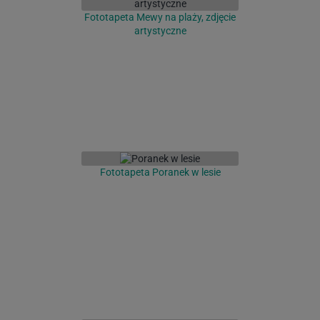
Fototapeta Mewy na plaży, zdjęcie
artystyczne
Fototapeta Poranek w lesie