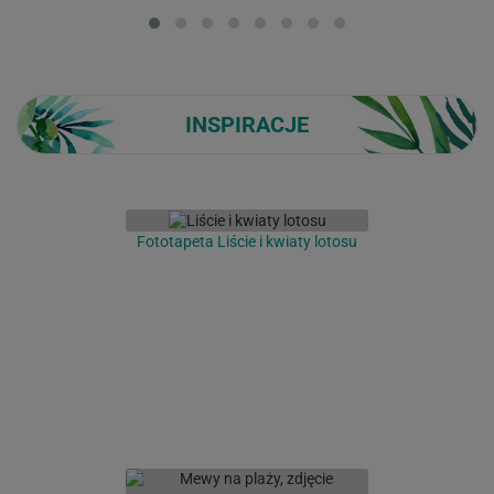
Loading...
INSPIRACJE
Fototapeta Liście i kwiaty lotosu