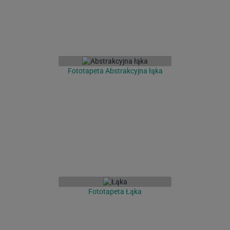
Fototapeta Abstrakcyjna łąka
Fototapeta Łąka