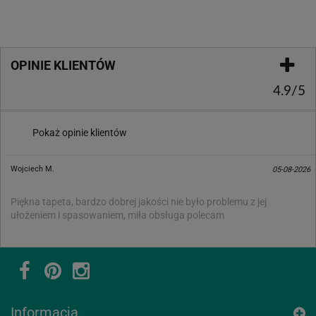
OPINIE KLIENTÓW
4.9/5
Pokaż opinie klientów
Wojciech M.
05-08-2026
Piękna tapeta, bardzo dobrej jakości nie było problemu z jej
ułożeniem i spasowaniem, miła obsługa polecam
Informacja