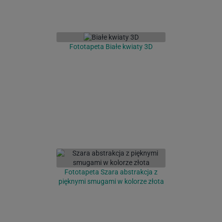
Fototapeta Białe kwiaty 3D
Fototapeta Szara abstrakcja z
pięknymi smugami w kolorze złota