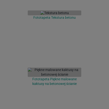
Fototapeta Tekstura betonu
Fototapeta Piękne malowane
kaktusy na betonowej ścianie