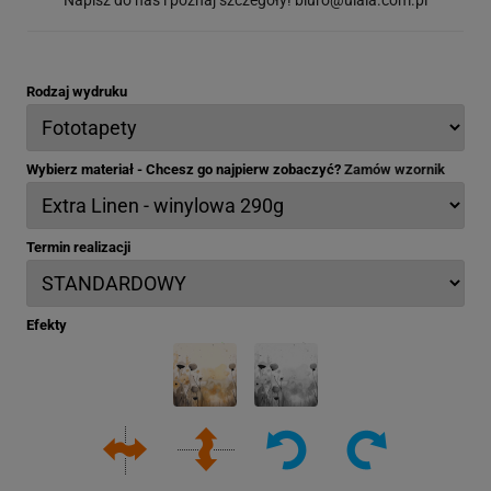
Rodzaj wydruku
Wybierz materiał - Chcesz go najpierw zobaczyć?
Zamów wzornik
Termin realizacji
Efekty