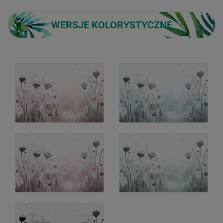
WERSJE KOLORYSTYCZNE