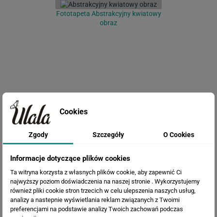
Fototapeta Abstrakcyjny kwiatowy
obraz
Cookies
Fototapeta Tunel z bluszczem
Zgody
Szczegóły
O Cookies
Informacje dotyczące plików cookies
Ta witryna korzysta z własnych plików cookie, aby zapewnić Ci
najwyższy poziom doświadczenia na naszej stronie . Wykorzystujemy
również pliki cookie stron trzecich w celu ulepszenia naszych usług,
analizy a nastepnie wyświetlania reklam związanych z Twoimi
preferencjami na podstawie analizy Twoich zachowań podczas