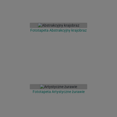
Fototapeta Abstrakcyjny krajobraz
Fototapeta Artystyczne żurawie