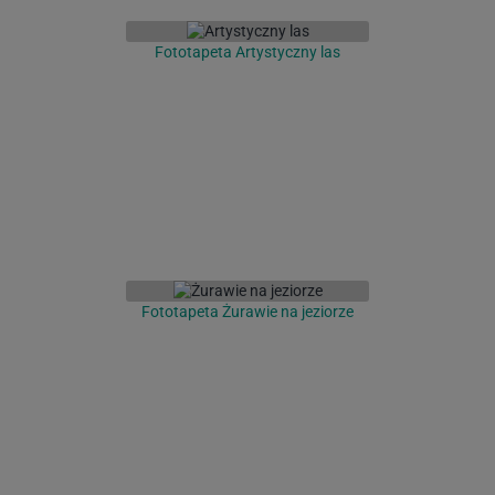
Fototapeta Artystyczny las
Fototapeta Żurawie na jeziorze