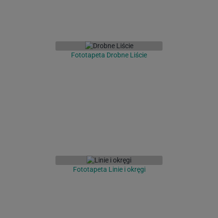
Fototapeta Drobne Liście
Fototapeta Linie i okręgi