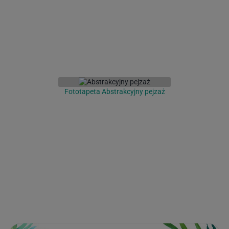
Fototapeta Abstrakcyjny pejzaż