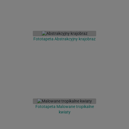
Fototapeta Abstrakcyjny krajobraz
Fototapeta Malowane tropikalne
kwiaty