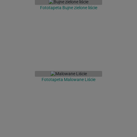
Fototapeta Bujne zielone liście
Fototapeta Malowane Liście