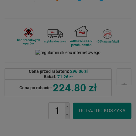
Cena przed rabatem:
296.06 zł
Rabat:
71.26 zł
224.80 zł
Cena po rabacie: