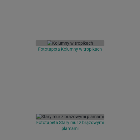
Fototapeta Kolumny w tropikach
Fototapeta Stary mur z brązowymi
plamami