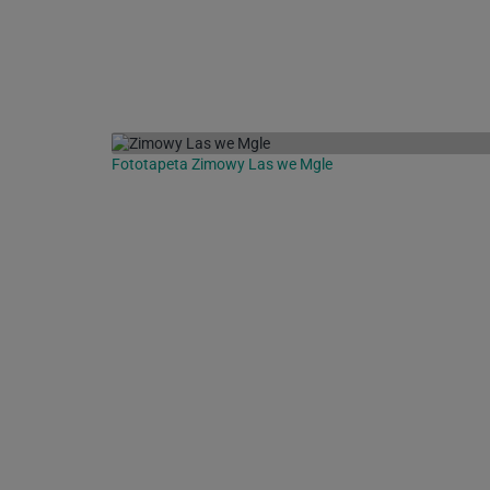
Fototapeta Zimowy Las we Mgle