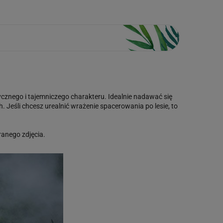
cznego i tajemniczego charakteru. Idealnie nadawać się
Jeśli chcesz urealnić wrażenie spacerowania po lesie, to
anego zdjęcia.