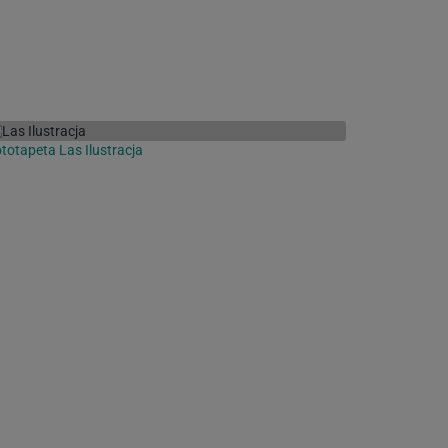
totapeta Las Ilustracja