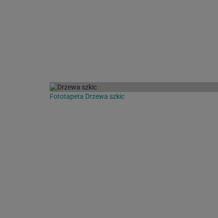
Fototapeta Drzewa szkic