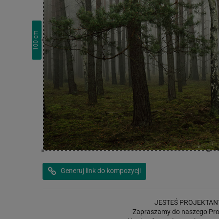
cm
100
Generuj link do kompozycji
JESTEŚ PROJEKTAN
Zapraszamy do naszego Pro