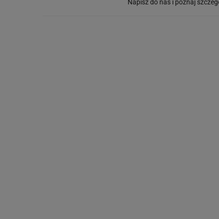
Napisz do nas i poznaj szczeg