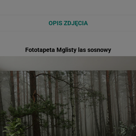
OPIS ZDJĘCIA
Fototapeta Mglisty las sosnowy