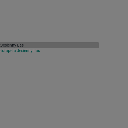
totapeta Jesienny Las