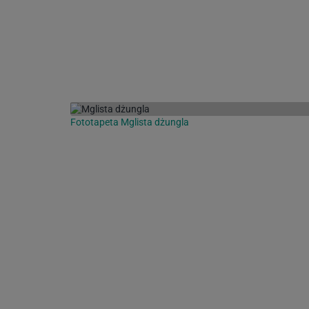
Fototapeta Mglista dżungla