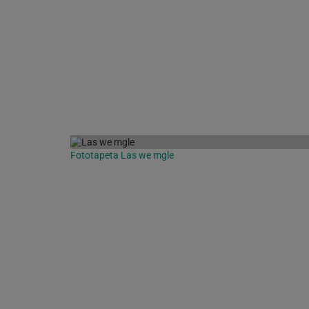
Fototapeta Las we mgle