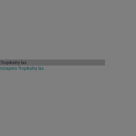
totapeta Tropikalny las