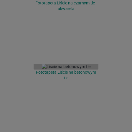
Fototapeta Liście na czarnym tle -
akwarela
Fototapeta Liście na betonowym
tle