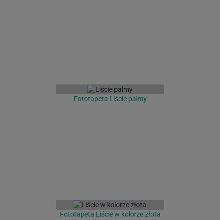
Fototapeta Liście palmy
Fototapeta Liście w kolorze złota