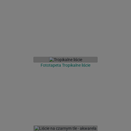
Fototapeta Tropikalne liście