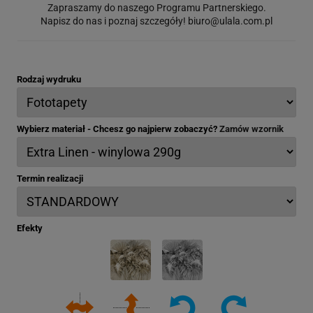
Zapraszamy do naszego Programu Partnerskiego.
Napisz do nas i poznaj szczegóły!
biuro@ulala.com.pl
Rodzaj wydruku
Wybierz materiał - Chcesz go najpierw zobaczyć?
Zamów wzornik
Termin realizacji
Efekty