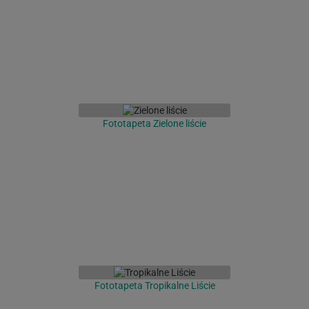
Fototapeta Zielone liście
Fototapeta Tropikalne Liście