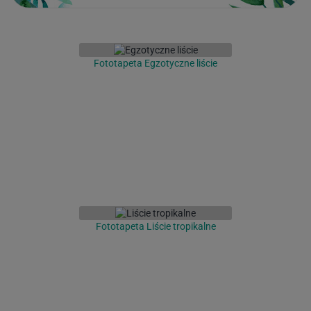
Fototapeta Egzotyczne liście
Fototapeta Liście tropikalne