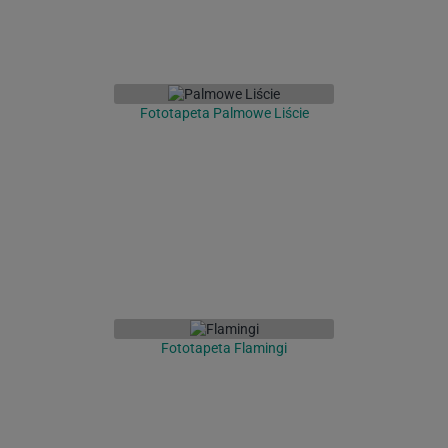
Fototapeta Palmowe Liście
Fototapeta Flamingi