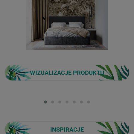
WIZUALIZACJE PRODUKTU
Loading...
INSPIRACJE