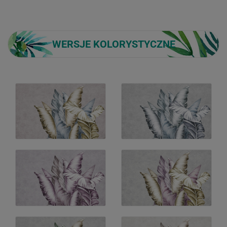
WERSJE KOLORYSTYCZNE