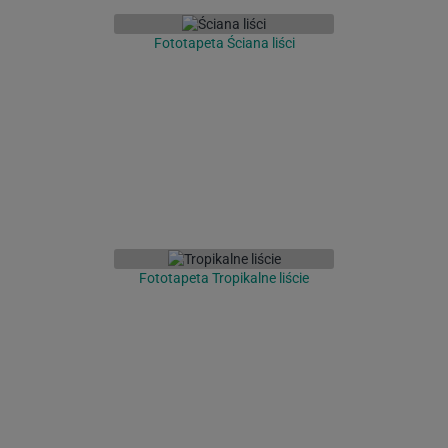
Fototapeta Ściana liści
Fototapeta Tropikalne liście