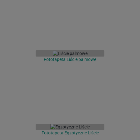
Fototapeta Liście palmowe
Fototapeta Egzotyczne Liście