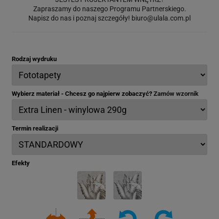
Zapraszamy do naszego Programu Partnerskiego.
Napisz do nas i poznaj szczegóły!
biuro@ulala.com.pl
Rodzaj wydruku
Wybierz materiał - Chcesz go najpierw zobaczyć?
Zamów wzornik
Termin realizacji
Efekty