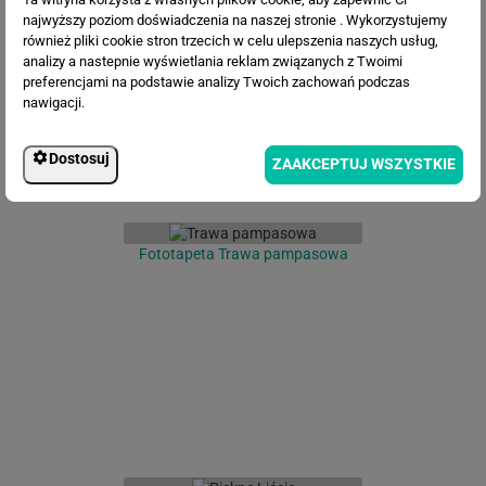
najwyższy poziom doświadczenia na naszej stronie . Wykorzystujemy
również pliki cookie stron trzecich w celu ulepszenia naszych usług,
analizy a nastepnie wyświetlania reklam związanych z Twoimi
preferencjami na podstawie analizy Twoich zachowań podczas
nawigacji.
Dostosuj
ZAAKCEPTUJ WSZYSTKIE
Fototapeta Trawa pampasowa