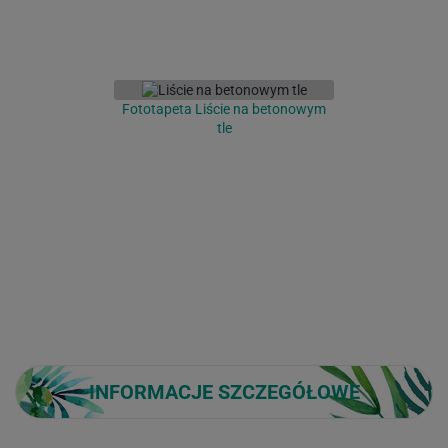
Fototapeta Liście na betonowym
tle
INFORMACJE SZCZEGÓŁOWE