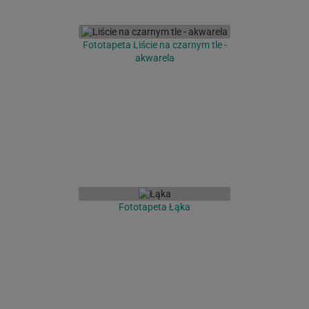
Fototapeta Liście na czarnym tle -
akwarela
Fototapeta Łąka