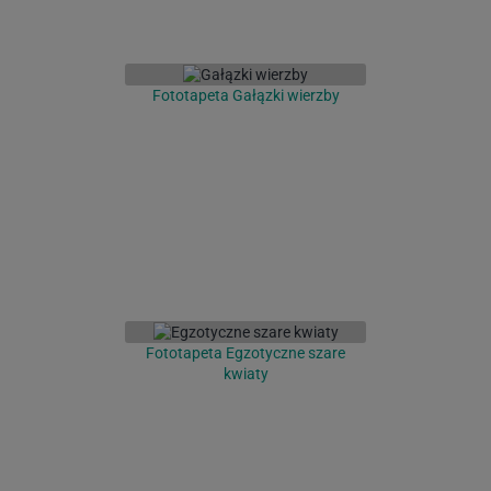
Fototapeta Gałązki wierzby
Fototapeta Egzotyczne szare
kwiaty