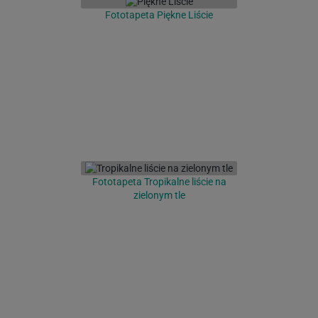
Fototapeta Piękne Liście
Fototapeta Tropikalne liście na
zielonym tle